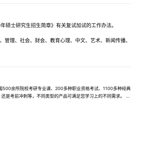
0年硕士研究生招生简章》有关复试加试的工作办法。
理工、管理、社会、财会、教育心理、中文、艺术、新闻传播、
500余所院校考研专业课、200多种职业资格考试、1100多种经典
是考前冲刺等，不同类型的产品可满足您学习上的不同需求。 ...