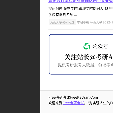
调剂会计学和企业管理这两个专业有调
提问问题:调剂学院:管理学院提问人:18**
学没有调剂名额 ...
海南大学考研问题
本站小编 海南大学 2022-1
Free考研考试FreeKaoYan.Com
欢迎来到
Free考研考试
，"为实现人生的Fr