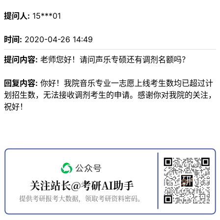
提问人:
15***01
时间:
2020-04-26 14:49
提问内容:
老师您好！请问声乐专硕还有调剂名额吗？
回复内容:
你好！我院音乐专业一志愿上线考生数均已超过计
划招生数，无法接收调剂考生的申请。感谢你对我院的关注，
祝好！