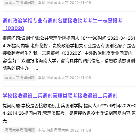
海南大学考研问题
本站小编 海南大学 2022-11-08
调剂政治学相专业有调剂名额接收跨考考生一志愿报考
（03020
提问问题:调剂学院:公共管理学院提问人:18***98时间:2020-04-261
4:26提问内容:老师您好，贵校政治学相关专业是否有调剂名额？是否
接收跨考考生？我一志愿报考（030202）中外政治制度专业回复内
容:您好！欢迎报考海南大学，咨询具体的调剂信息，请您联系想调剂
院系的招生办。 ...
海南大学考研问题
本站小编 海南大学 2022-11-08
学校接收退役士兵调剂管理类联考接收退役士兵调剂
提问问题:学校是否接收退役士兵调剂学院:提问人:ti***et时间:2020-0
4-2614:26提问内容:管理类联考，是否接收退役士兵调剂回复内容:暂
无 ...
海南大学考研问题
本站小编 海南大学 2022-11-08