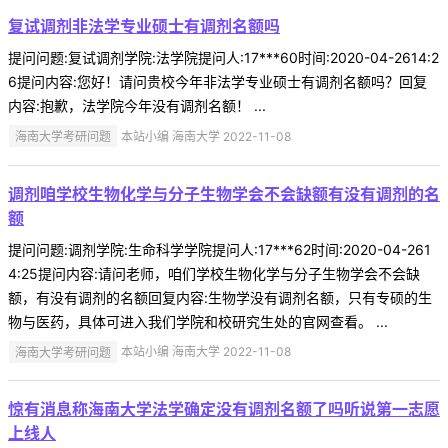
复试调剂非法学专业硕士有调剂名额吗
提问问题:复试调剂学院:法学院提问人:17***60时间:2020-04-2614:2
6提问内容:您好！请问贵校今年非法学专业硕士有调剂名额吗？回复
内容:抱歉，法学院今年没有调剂名额！ ...
海南大学考研问题
本站小编 海南大学 2022-11-08
调剂咱学校生物化学与分子生物学会不会缺额有没有调剂的名
额
提问问题:调剂学院:生命科学学院提问人:17***62时间:2020-04-261
4:25提问内容:请问老师，咱们学校生物化学与分子生物学会不会缺
额，有没有调剂的名额回复内容:生物学没有调剂名额，只有专硕的生
物与医药，具体可进入我们学院和校研究生处的官网查看。 ...
海南大学考研问题
本站小编 海南大学 2022-11-08
惊有消息称海南大学法学确定没有调剂名额了吗听说第一志愿
上线人