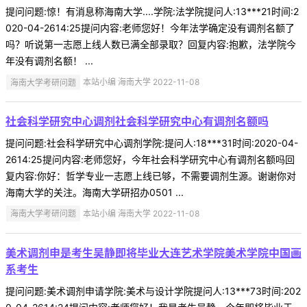
提问问题:惊！有消息称海南大学....学院:法学院提问人:13***21时间:2
020-04-2614:25提问内容:老师您好！今年法学确定没有调剂名额了
吗？听说第一志愿上线人数已满全部录取？回复内容:抱歉，法学院今
年没有调剂名额！ ...
海南大学考研问题
本站小编 海南大学 2022-11-08
社会科学研究中心调剂社会科学研究中心有调剂名额吗
提问问题:社会科学研究中心调剂学院:提问人:18***31时间:2020-04-
2614:25提问内容:老师您好，今年社会科学研究中心有调剂名额吗回
复内容:你好：哲学专业一志愿上线已够，不需要调剂生源。谢谢你对
海南大学的关注。海南大学研招办0501 ...
海南大学考研问题
本站小编 海南大学 2022-11-08
美术调剂申是考生吴静即将毕业大连艺术学院美术学院中国画
系考生
提问问题:美术调剂申请学院:美术与设计学院提问人:13***73时间:202