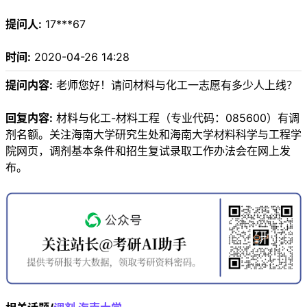
提问人:
17***67
时间:
2020-04-26 14:28
提问内容:
老师您好！请问材料与化工一志愿有多少人上线？
回复内容:
材料与化工-材料工程（专业代码：085600）有调
剂名额。关注海南大学研究生处和海南大学材料科学与工程学
院网页，调剂基本条件和招生复试录取工作办法会在网上发
布。