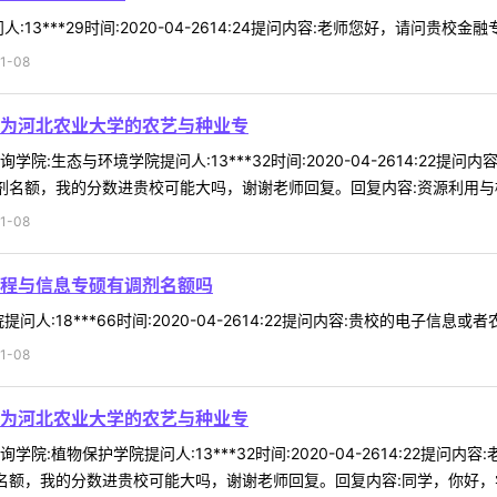
13***29时间:2020-04-2614:24提问内容:老师您好，请问贵校金
1-08
为河北农业大学的农艺与种业专
院:生态与环境学院提问人:13***32时间:2020-04-2614:2
剂名额，我的分数进贵校可能大吗，谢谢老师回复。回复内容:资源利用与植物
1-08
程与信息专硕有调剂名额吗
人:18***66时间:2020-04-2614:22提问内容:贵校的电子信息或
1-08
为河北农业大学的农艺与种业专
院:植物保护学院提问人:13***32时间:2020-04-2614:22
名额，我的分数进贵校可能大吗，谢谢老师回复。回复内容:同学，你好，学硕