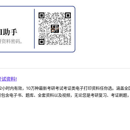
试资料!
2小时内有效，10万种最新考研考试考证类电子打印资料任你选。涵盖全国
型包含电子书、题库、全套资料以及视频，无论您是考研复习、考证刷题，还