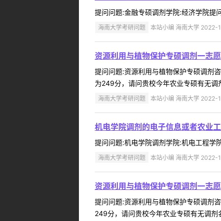
提问问题:金融专硕调剂学院:经济学院提问人:
海南大学考研问题
本站小编 海南大学 2022-1
资源利用与植物保护专硕调剂一志愿
提问问题:资源利用与植物保护专硕调剂咨询学
为249分，请问贵校今年农业专硕有无调
海南大学考研问题
本站小编 海南大学 2022-1
机电学院调剂的电子信息或者农业工
提问问题:机电学院调剂学院:机电工程学院提问
海南大学考研问题
本站小编 海南大学 2022-1
资源利用与植物保护专硕调剂一志愿
提问问题:资源利用与植物保护专硕调剂咨询学
249分，请问贵校今年农业专硕有无调剂