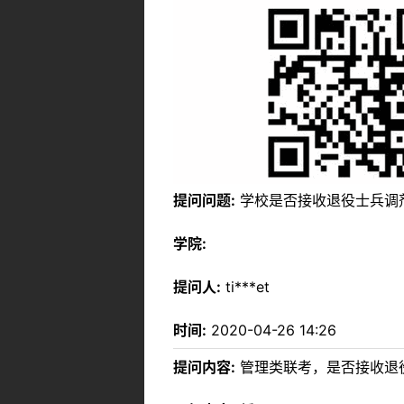
提问问题:
学校是否接收退役士兵调
学院:
提问人:
ti***et
时间:
2020-04-26 14:26
提问内容:
管理类联考，是否接收退