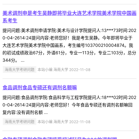
美术调剂申是考生吴静即将毕业大连艺术学院美术学院中国画
系考生
提问问题:美术调剂申请学院:美术与设计学院提问人:13***73时间:202
0-04-2614:24提问内容:老师您好！我是考生吴静。今年即将毕业于
大连艺术学院美术学院中国画系，考生编号103700210004874。我
的初试成绩政治67分，外语61分，专业一113分，专业二103分，总分
344分。 ...
海南大学考研问题
本站小编 海南大学 2022-11-08
食品调剂食品专硕还有调剂名额嘛
提问问题:食品调剂学院:食品科学与工程学院提问人:18***02时间:202
0-04-2614:24提问内容:老师您好！今年食品专硕还有调剂名额嘛回
复内容:没有调剂名额 ...
海南大学考研问题
本站小编 海南大学 2022-11-08