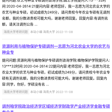
提问问题:农艺与种业专硕调剂咨询学院:园艺学院提问人:13***32时
间:2020-04-2614:21提问内容:老师您好，我一志愿为河北农业大学的
农艺与种业专硕，初试成绩为249分，请问贵校今年农业专硕有无调剂
名额，我的分数进贵校可能大吗，谢谢老师回复。回复内容:有调剂名
额，请关注调剂公告 ...
海南大学考研问题
本站小编 海南大学 2022-11-08
资源利用与植物保护专硕调剂一志愿为河北农业大学的农艺与
种业专
提问问题:资源利用与植物保护专硕调剂咨询学院:植物保护学院提问人:
13***32时间:2020-04-2614:22提问内容:老师您好，我一志愿为河北
农业大学的农艺与种业专硕，初试成绩为249分，请问贵校今年农业专
硕有无调剂名额，我的分数进贵校可能大吗，谢谢老师回复。回复内
容:同学，你好，学硕没有名 ...
海南大学考研问题
本站小编 海南大学 2022-11-08
调剂咱学院政治经济学区域经济学财政学产业经济学金融专硕