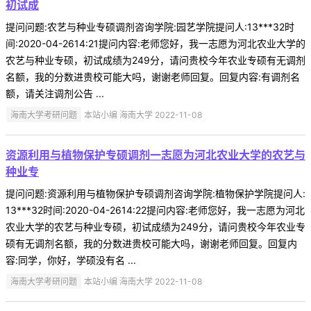
初试成
提问问题:农艺与种业专硕调剂咨询学院:园艺学院提问人:13***32时
间:2020-04-2614:21提问内容:老师您好，我一志愿为河北农业大学的
农艺与种业专硕，初试成绩为249分，请问贵校今年农业专硕有无调剂
名额，我的分数进贵校可能大吗，谢谢老师回复。回复内容:有调剂名
额，请关注调剂公告 ...
海南大学考研问题
本站小编 海南大学 2022-11-08
资源利用与植物保护专硕调剂一志愿为河北农业大学的农艺与
种业专
提问问题:资源利用与植物保护专硕调剂咨询学院:植物保护学院提问人:
13***32时间:2020-04-2614:22提问内容:老师您好，我一志愿为河北
农业大学的农艺与种业专硕，初试成绩为249分，请问贵校今年农业专
硕有无调剂名额，我的分数进贵校可能大吗，谢谢老师回复。回复内
容:同学，你好，学硕没有名 ...
海南大学考研问题
本站小编 海南大学 2022-11-08