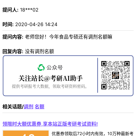
提问人:
18***02
时间:
2020-04-26 14:24
提问内容:
老师您好！今年食品专硕还有调剂名额嘛
回复内容:
没有调剂名额
相关话题/
调剂
名额
领限时大额优惠券,享本站正版考研考试资料!
优惠券领取后72小时内有效，10万种最新考