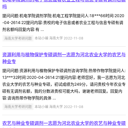
吗
提问问题:机电学院调剂学院:机电工程学院提问人:18***66时间:2020
-04-2614:22提问内容:贵校的电子信息或者农业工程与信息专硕有调
剂名额吗回复内容:有 ...
海南大学考研问题
本站小编 海南大学 2022-11-08
资源利用与植物保护专硕调剂一志愿为河北农业大学的农艺与
种业专
提问问题:资源利用与植物保护专硕调剂咨询学院:热带作物学院提问人:
13***32时间:2020-04-2614:21提问内容:老师您好，我一志愿为河北
农业大学的农艺与种业专硕，初试成绩为249分，请问贵校今年农业专
硕有无调剂名额，我的分数进贵校可能大吗，谢谢老师回复。回复内
容:咨询热带作物学院的具体 ...
海南大学考研问题
本站小编 海南大学 2022-11-08
农艺与种业专硕调剂一志愿为河北农业大学的农艺与种业专硕