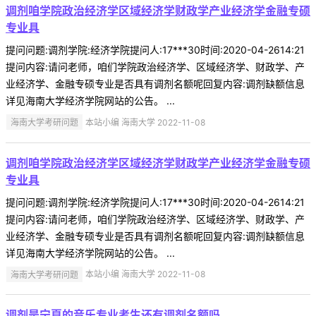
调剂咱学院政治经济学区域经济学财政学产业经济学金融专硕
专业具
提问问题:调剂学院:经济学院提问人:17***30时间:2020-04-2614:21
提问内容:请问老师，咱们学院政治经济学、区域经济学、财政学、产
业经济学、金融专硕专业是否具有调剂名额呢回复内容:调剂缺额信息
详见海南大学经济学院网站的公告。 ...
海南大学考研问题
本站小编 海南大学 2022-11-08
调剂咱学院政治经济学区域经济学财政学产业经济学金融专硕
专业具
提问问题:调剂学院:经济学院提问人:17***30时间:2020-04-2614:21
提问内容:请问老师，咱们学院政治经济学、区域经济学、财政学、产
业经济学、金融专硕专业是否具有调剂名额呢回复内容:调剂缺额信息
详见海南大学经济学院网站的公告。 ...
海南大学考研问题
本站小编 海南大学 2022-11-08
调剂是宁夏的音乐专业考生还有调剂名额吗