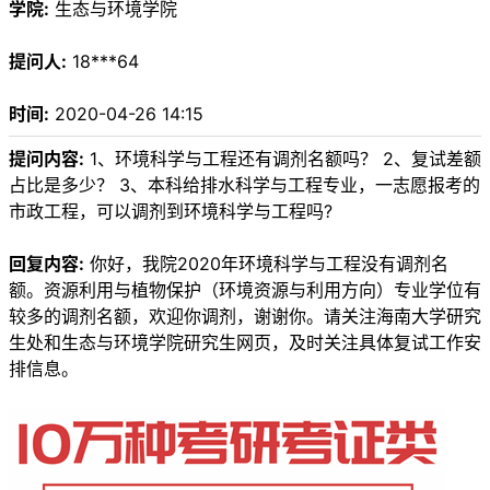
学院:
生态与环境学院
提问人:
18***64
时间:
2020-04-26 14:15
提问内容:
1、环境科学与工程还有调剂名额吗？ 2、复试差额
占比是多少？ 3、本科给排水科学与工程专业，一志愿报考的
市政工程，可以调剂到环境科学与工程吗?
回复内容:
你好，我院2020年环境科学与工程没有调剂名
额。资源利用与植物保护（环境资源与利用方向）专业学位有
较多的调剂名额，欢迎你调剂，谢谢你。请关注海南大学研究
生处和生态与环境学院研究生网页，及时关注具体复试工作安
排信息。