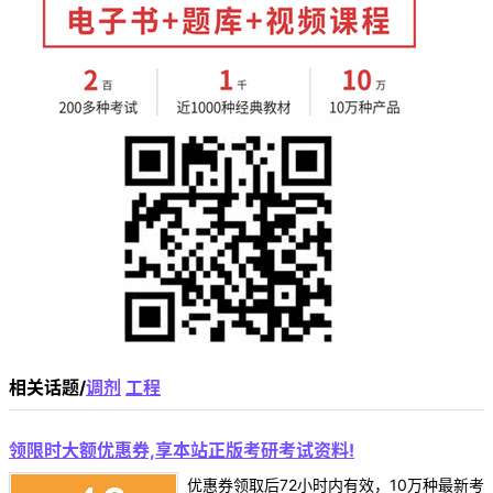
相关话题/
调剂
工程
领限时大额优惠券,享本站正版考研考试资料!
优惠券领取后72小时内有效，10万种最新考