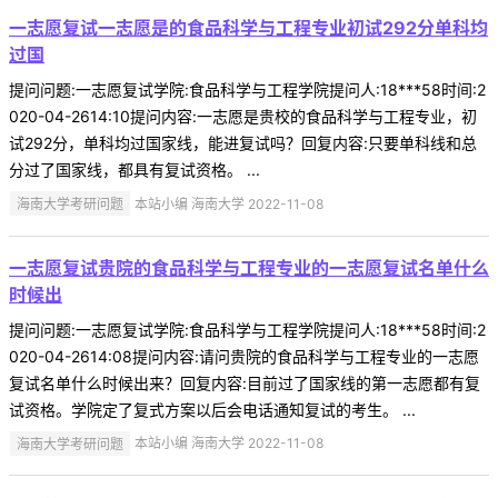
一志愿复试一志愿是的食品科学与工程专业初试292分单科均
过国
提问问题:一志愿复试学院:食品科学与工程学院提问人:18***58时间:2
020-04-2614:10提问内容:一志愿是贵校的食品科学与工程专业，初
试292分，单科均过国家线，能进复试吗？回复内容:只要单科线和总
分过了国家线，都具有复试资格。 ...
海南大学考研问题
本站小编 海南大学 2022-11-08
一志愿复试贵院的食品科学与工程专业的一志愿复试名单什么
时候出
提问问题:一志愿复试学院:食品科学与工程学院提问人:18***58时间:2
020-04-2614:08提问内容:请问贵院的食品科学与工程专业的一志愿
复试名单什么时候出来？回复内容:目前过了国家线的第一志愿都有复
试资格。学院定了复式方案以后会电话通知复试的考生。 ...
海南大学考研问题
本站小编 海南大学 2022-11-08