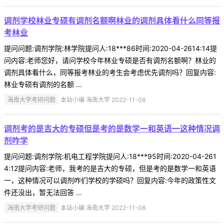
调剂学校林业专硕有调剂名额啊林业的调剂具体看什么同等报
考林业
提问问题:调剂学院:林学院提问人:18***86时间:2020-04-2614:14提
问内容:老师您好，请问学校今年林业专硕是否有调剂名额啊？林业的
调剂具体看什么，同等报考林业的考生会考虑优先调剂吗？回复内容:
林业专硕有调剂的名额 ...
海南大学考研问题
本站小编 海南大学 2022-11-08
调剂考的是吉大的专硕但是考的是数学一和英语一这种情况调
剂咋学
提问问题:调剂学院:机电工程学院提问人:18***95时间:2020-04-261
4:12提问内容:老师，我考的是吉大的专硕，但是考的是数学一和英语
一，这种情况可以调剂咋们学校的学硕吗？回复内容:今年的政策性文
件还没出，暂无法回答 ...
海南大学考研问题
本站小编 海南大学 2022-11-08