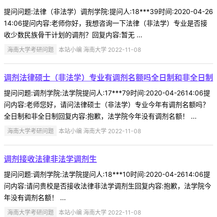
提问问题:法律（非法学）调剂学院:提问人:18***39时间:2020-04-26
14:06提问内容:老师你好，我想咨询一下法律（非法学）专业是否接
收少数民族骨干计划的调剂？回复内容:暂无 ...
海南大学考研问题
本站小编 海南大学 2022-11-08
调剂法律硕士（非法学）专业有调剂名额吗全日制和非全日制
提问问题:调剂学院:法学院提问人:17***79时间:2020-04-2614:06提
问内容:老师您好，请问法律硕士（非法学）专业今年有调剂名额吗？
全日制和非全日制回复内容:抱歉，法学院今年没有调剂名额！ ...
海南大学考研问题
本站小编 海南大学 2022-11-08
调剂接收法律非法学调剂生
提问问题:调剂学院:法学院提问人:18***10时间:2020-04-2614:06提
问内容:请问贵校是否接收法律非法学调剂生回复内容:抱歉，法学院今
年没有调剂名额！ ...
海南大学考研问题
本站小编 海南大学 2022-11-08