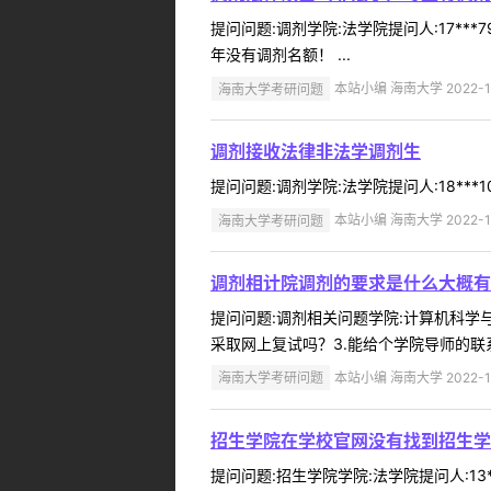
提问问题:调剂学院:法学院提问人:17**
年没有调剂名额！ ...
海南大学考研问题
本站小编 海南大学 2022-1
调剂接收法律非法学调剂生
提问问题:调剂学院:法学院提问人:18***
海南大学考研问题
本站小编 海南大学 2022-1
调剂相计院调剂的要求是什么大概有
提问问题:调剂相关问题学院:计算机科学与技术
采取网上复试吗？3.能给个学院导师的联
海南大学考研问题
本站小编 海南大学 2022-1
招生学院在学校官网没有找到招生学
提问问题:招生学院学院:法学院提问人:13