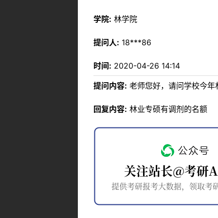
学院:
林学院
提问人:
18***86
时间:
2020-04-26 14:14
提问内容:
老师您好，请问学校今年
回复内容:
林业专硕有调剂的名额