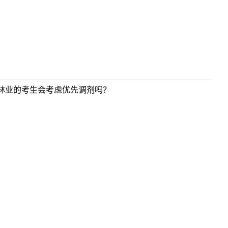
林业的考生会考虑优先调剂吗？