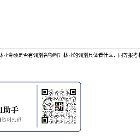
林业专硕是否有调剂名额啊？林业的调剂具体看什么，同等报考