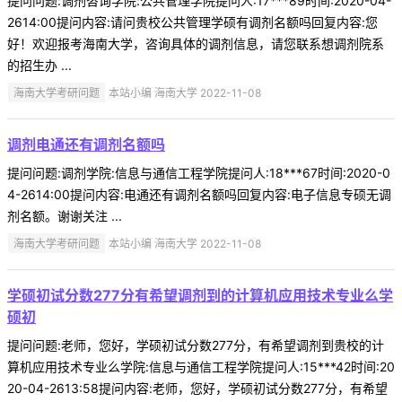
提问问题:调剂咨询学院:公共管理学院提问人:17***89时间:2020-04-
2614:00提问内容:请问贵校公共管理学硕有调剂名额吗回复内容:您
好！欢迎报考海南大学，咨询具体的调剂信息，请您联系想调剂院系
的招生办 ...
海南大学考研问题
本站小编 海南大学 2022-11-08
调剂电通还有调剂名额吗
提问问题:调剂学院:信息与通信工程学院提问人:18***67时间:2020-0
4-2614:00提问内容:电通还有调剂名额吗回复内容:电子信息专硕无调
剂名额。谢谢关注 ...
海南大学考研问题
本站小编 海南大学 2022-11-08
学硕初试分数277分有希望调剂到的计算机应用技术专业么学
硕初
提问问题:老师，您好，学硕初试分数277分，有希望调剂到贵校的计
算机应用技术专业么学院:信息与通信工程学院提问人:15***42时间:20
20-04-2613:58提问内容:老师，您好，学硕初试分数277分，有希望