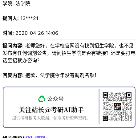
学院:
法学院
提问人:
13***21
时间:
2020-04-26 14:06
提问内容:
老师您好，在学校官网没有找到招生学院，也不见
发布有任何调剂公告，请问招生学院是否有链接？还是要打电
话至招就办咨询？
回复内容:
抱歉，法学院今年没有调剂名额！