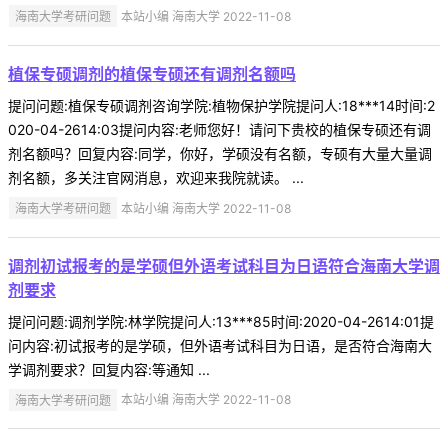
海南大学考研问题
本站小编 海南大学 2022-11-08
植保专硕调剂的植保专硕还有调剂名额吗
提问问题:植保专硕调剂咨询学院:植物保护学院提问人:18***14时间:2
020-04-2614:03提问内容:老师您好！请问下贵校的植保专硕还有调
剂名额吗？回复内容:同学，你好，学硕没有名额，专硕有大量大量调
剂名额，多关注官网消息，欢迎来我院就读。 ...
海南大学考研问题
本站小编 海南大学 2022-11-08
调剂初试报考的是学硕但外语考试科目为日语符合海南大学调
剂要求
提问问题:调剂学院:林学院提问人:13***85时间:2020-04-2614:01提
问内容:初试报考的是学硕，但外语考试科目为日语，是否符合海南大
学调剂要求？回复内容:等通知 ...
海南大学考研问题
本站小编 海南大学 2022-11-08