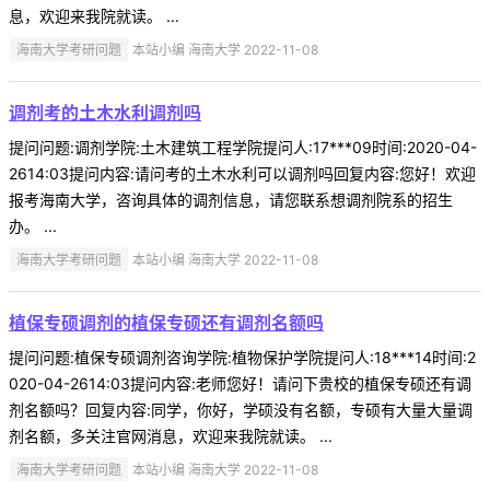
息，欢迎来我院就读。 ...
海南大学考研问题
本站小编 海南大学 2022-11-08
调剂考的土木水利调剂吗
提问问题:调剂学院:土木建筑工程学院提问人:17***09时间:2020-04-
2614:03提问内容:请问考的土木水利可以调剂吗回复内容:您好！欢迎
报考海南大学，咨询具体的调剂信息，请您联系想调剂院系的招生
办。 ...
海南大学考研问题
本站小编 海南大学 2022-11-08
植保专硕调剂的植保专硕还有调剂名额吗
提问问题:植保专硕调剂咨询学院:植物保护学院提问人:18***14时间:2
020-04-2614:03提问内容:老师您好！请问下贵校的植保专硕还有调
剂名额吗？回复内容:同学，你好，学硕没有名额，专硕有大量大量调
剂名额，多关注官网消息，欢迎来我院就读。 ...
海南大学考研问题
本站小编 海南大学 2022-11-08