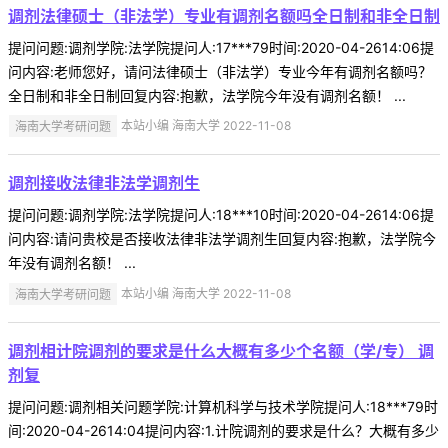
调剂法律硕士（非法学）专业有调剂名额吗全日制和非全日制
提问问题:调剂学院:法学院提问人:17***79时间:2020-04-2614:06提
问内容:老师您好，请问法律硕士（非法学）专业今年有调剂名额吗？
全日制和非全日制回复内容:抱歉，法学院今年没有调剂名额！ ...
海南大学考研问题
本站小编 海南大学 2022-11-08
调剂接收法律非法学调剂生
提问问题:调剂学院:法学院提问人:18***10时间:2020-04-2614:06提
问内容:请问贵校是否接收法律非法学调剂生回复内容:抱歉，法学院今
年没有调剂名额！ ...
海南大学考研问题
本站小编 海南大学 2022-11-08
调剂相计院调剂的要求是什么大概有多少个名额（学/专） 调
剂复
提问问题:调剂相关问题学院:计算机科学与技术学院提问人:18***79时
间:2020-04-2614:04提问内容:1.计院调剂的要求是什么？大概有多少