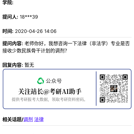
学院:
提问人:
18***39
时间:
2020-04-26 14:06
提问内容:
老师你好，我想咨询一下法律（非法学）专业是否
接收少数民族骨干计划的调剂？
回复内容:
暂无
相关话题/
调剂
法律