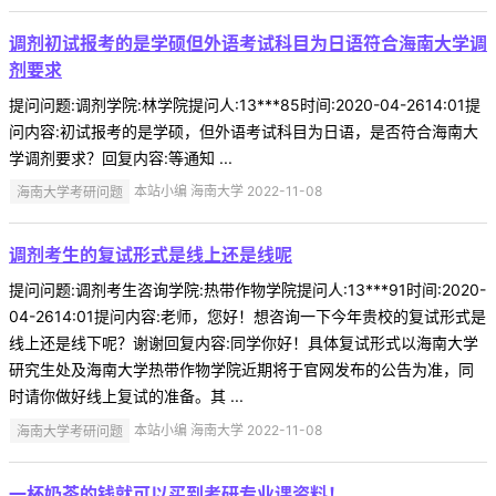
调剂初试报考的是学硕但外语考试科目为日语符合海南大学调
剂要求
提问问题:调剂学院:林学院提问人:13***85时间:2020-04-2614:01提
问内容:初试报考的是学硕，但外语考试科目为日语，是否符合海南大
学调剂要求？回复内容:等通知 ...
海南大学考研问题
本站小编 海南大学 2022-11-08
调剂考生的复试形式是线上还是线呢
提问问题:调剂考生咨询学院:热带作物学院提问人:13***91时间:2020-
04-2614:01提问内容:老师，您好！想咨询一下今年贵校的复试形式是
线上还是线下呢？谢谢回复内容:同学你好！具体复试形式以海南大学
研究生处及海南大学热带作物学院近期将于官网发布的公告为准，同
时请你做好线上复试的准备。其 ...
海南大学考研问题
本站小编 海南大学 2022-11-08
一杯奶茶的钱就可以买到考研专业课资料！