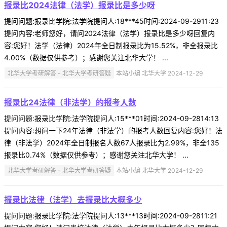
报录比2024法律（法学）报录比是多少呀
提问问题:报录比学院:法学院提问人:18***45时间:2024-09-2911:23
提问内容:老师您好，请问2024法律（法学）报录比是多少呀回复内
容:您好！法学（法律）2024年全日制报录比为15.52%，非全报录比
4.00%（数据仅供参考）；感谢您关注北华大学！ ...
北华大学考研解答 - 北华大学考研答疑
本站小编 北华大学 2024-12-29
报录比24法律（非法学）的报考人数
提问问题:报录比学院:法学院提问人:15***01时间:2024-09-2814:13
提问内容:想问一下24年法律（非法学）的报考人数回复内容:您好！法
律（非法学）2024年全日制报名人数67人报录比为2.99%，非全135
报录比0.74%（数据仅供参考）；感谢您关注北华大学！ ...
北华大学考研解答 - 北华大学考研答疑
本站小编 北华大学 2024-12-29
报录比法律（法学）去报录比大概多少
提问问题:报录比学院:法学院提问人:13***13时间:2024-09-2811:21