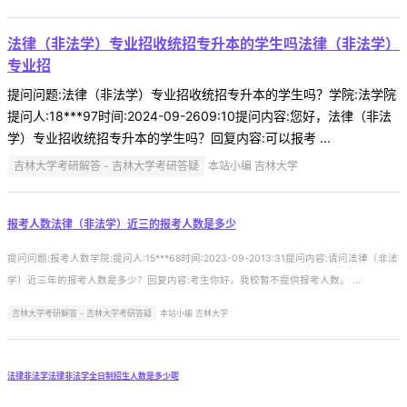
法律（非法学）专业招收统招专升本的学生吗法律（非法学）
专业招
提问问题:法律（非法学）专业招收统招专升本的学生吗？学院:法学院
提问人:18***97时间:2024-09-2609:10提问内容:您好，法律（非法
学）专业招收统招专升本的学生吗？回复内容:可以报考 ...
吉林大学考研解答 - 吉林大学考研答疑
本站小编 吉林大学
报考人数法律（非法学）近三的报考人数是多少
提问问题:报考人数学院:提问人:15***68时间:2023-09-2013:31提问内容:请问法律（非法
学）近三年的报考人数是多少？回复内容:考生你好，我校暂不提供报考人数。 ...
吉林大学考研解答 - 吉林大学考研答疑
本站小编 吉林大学
法律非法学法律非法学全日制招生人数是多少呢