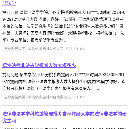
非法学
提问问题:法律非法学学院:不区分院系所提问人:18***50时间:2024-0
9-2912:17提问内容:老师，您好，我想问一下本科旅游管理可以报考
本校的法律非法学研究生吗？法律非法学专业招生人数是多少呀？保
护第一志愿吗？回复内容:同学你好，欢迎报考我校！报考法律（非法
学）专业学位：报考前所学专业为 ...
吉林财经大学
本站小编 吉林财经大学 2025-01-04
招生法律非法去学报考人数大概多少
提问问题:招生学院:不区分院系所提问人:15***75时间:2024-09-291
0:11提问内容:法律非法去学报考人数大概多少回复内容:同学你好，欢
迎报考我校！法律（非法学）去年报考有200多人。 ...
吉林财经大学
本站小编 吉林财经大学 2025-01-04
法律非法学本科旅游管理报考吉林财经大学的法律非法学的研
究生吗