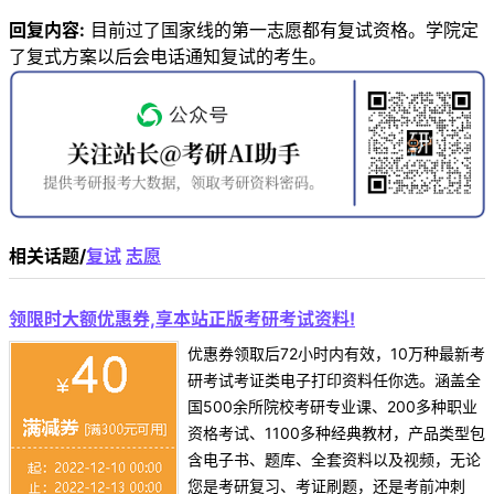
回复内容:
目前过了国家线的第一志愿都有复试资格。学院定
了复式方案以后会电话通知复试的考生。
相关话题/
复试
志愿
领限时大额优惠券,享本站正版考研考试资料!
优惠券领取后72小时内有效，10万种最新考
研考试考证类电子打印资料任你选。涵盖全
国500余所院校考研专业课、200多种职业
资格考试、1100多种经典教材，产品类型包
含电子书、题库、全套资料以及视频，无论
您是考研复习、考证刷题，还是考前冲刺