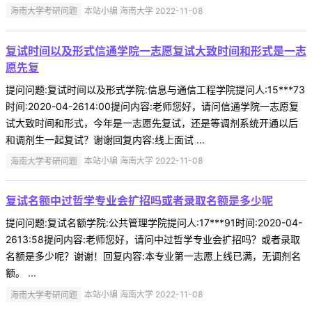
海南大学考研问题
本站小编 海南大学 2022-11-08
复试时间以及形式信通学院一志愿复试大致时间和形式是一志
愿先复
提问问题:复试时间以及形式学院:信息与通信工程学院提问人:15***73
时间:2020-04-2614:00提问内容:老师您好，请问信通学院一志愿复
试大致时间和形式，今年是一志愿先复试，还是等调剂系统开通以后
和调剂生一起复试？谢谢回复内容:线上面试 ...
海南大学考研问题
本站小编 海南大学 2022-11-08
复试名额中过哲学专业会扩招吗或者录取名额是多少呢
提问问题:复试名额学院:公共管理学院提问人:17***91时间:2020-04-
2613:58提问内容:老师您好，请问中过哲学专业会扩招吗？或者录取
名额是多少呢？谢谢！回复内容:本专业第一志愿上线已满，无调剂名
额。 ...
海南大学考研问题
本站小编 海南大学 2022-11-08