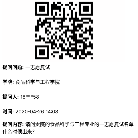
提问问题:
一志愿复试
学院:
食品科学与工程学院
提问人:
18***58
时间:
2020-04-26 14:08
提问内容:
请问贵院的食品科学与工程专业的一志愿复试名单
什么时候出来？