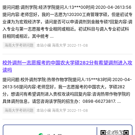
提问问题:调剂学院:经济学院提问人:13***00时间:2020-04-2613:56
提问内容:老师您好，我的一志愿为120200工商管理学硕，但是初试专
业课为为宏观经济学，请问是否可以申请调剂到金融专硕?回复内容:调
入专业与第一志愿报考专业相同或相近。初试科目与调入专业初试科
目相同或相近，其中统考 ...
海南大学考研问题
本站小编 海南大学 2022-11-08
校外调剂一志愿报考的中国农大学硕282分有希望调剂进入攻
读吗
提问问题:校外调剂学院:热带作物学院提问人:15***83时间:2020-04-
2613:56提问内容:老师您好，我一志愿报考的中国农大，学硕282
分，想请问有希望调剂进入贵校攻读吗回复内容:咨询热带作物学院的
具体调剂信息，请您咨询该学院的招生办：0898-66273817. ...
海南大学考研问题
本站小编 海南大学 2022-11-08