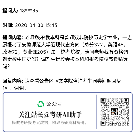
提问人:
18***65
时间:
2020-04-30 15:45
提问内容:
老师您好!我本科是普通双非院校历史学专业，一志
愿报考了安徽师范大学近现代史方向（总分322，英语45，
政治72，专业课205）属于统考院校，请问老师我有资格调
剂贵校中国史吗？调剂生贵校会按本科和报考院校高低筛选
吗？
回复内容:
请查看公告区《文学院咨询考生同类问题回复
1》，谢谢。