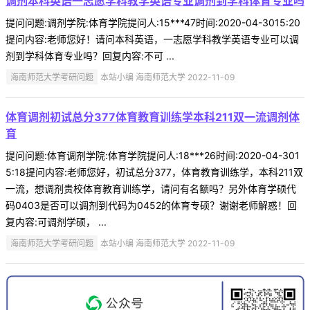
调剂本科英语一志愿学科教学英语专业调剂到学科体育专业吗
提问问题:调剂学院:体育学院提问人:15***47时间:2020-04-3015:20
提问内容:老师您好！请问本科英语，一志愿学科教学英语专业可以调
剂到学科体育专业吗？回复内容:不可 ...
海南师范大学考研问题
本站小编 海南师范大学 2022-11-09
体育调剂初试总分377体育教育训练学本科211双一流调剂体
育
提问问题:体育调剂学院:体育学院提问人:18***26时间:2020-04-301
5:18提问内容:老师您好，初试总分377，体育教育训练学，本科211双
一流，想调剂贵校体育教育训练学，请问有名额吗？另外体育学硕代
码0403是否可以调剂到代码为0452的体育专硕？谢谢老师解惑！回
复内容:可调剂学硕， ...
海南师范大学考研问题
本站小编 海南师范大学 2022-11-09