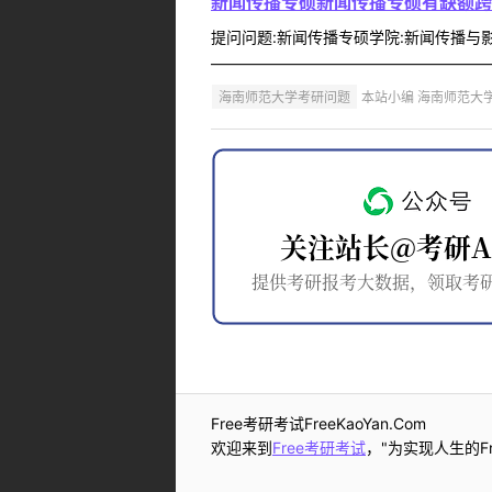
新闻传播专硕新闻传播专硕有缺额跨
提问问题:新闻传播专硕学院:新闻传播与影视
———————————————————
海南师范大学考研问题
本站小编 海南师范大学 2
Free考研考试FreeKaoYan.Com
欢迎来到
Free考研考试
，"为实现人生的Fr