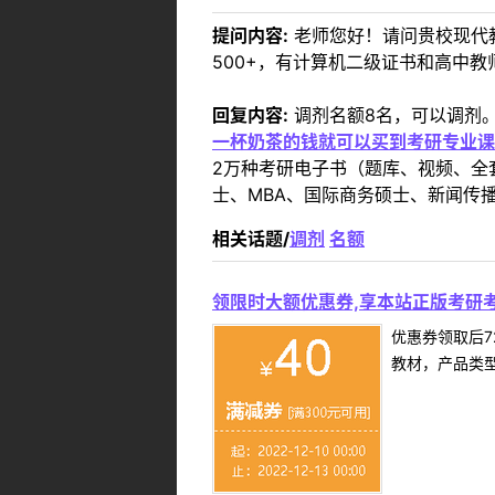
提问内容:
老师您好！请问贵校现代
500+，有计算机二级证书和高中
回复内容:
调剂名额8名，可以调剂
一杯奶茶的钱就可以买到考研专业课
2万种考研电子书（题库、视频、全
士、MBA、国际商务硕士、新闻传播
相关话题/
调剂
名额
领限时大额优惠券,享本站正版考研考
优惠券领取后7
教材，产品类