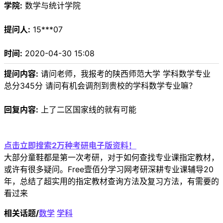
学院:
数学与统计学院
提问人:
15***07
时间:
2020-04-30 15:08
提问内容:
请问老师，我报考的陕西师范大学 学科数学专业
总分345分 请问有机会调剂到贵校的学科数学专业嘛？
回复内容:
上了二区国家线的就有可能
点击立即搜索2万种考研电子版资料！
大部分童鞋都是第一次考研，对于如何查找专业课指定教材，
或许有很多疑问。Free壹佰分学习网考研深耕专业课辅导20
年，总结了超实用的指定教材查询方法及复习方法，有需要的
看过来
相关话题/
数学
学科