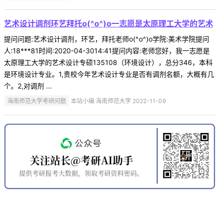
艺术设计调剂环艺拜托o(^o^)o一志愿是太原理工大学的艺术
提问问题:艺术设计调剂，环艺，拜托老师o(^o^)o学院:美术学院提问
人:18***81时间:2020-04-3014:41提问内容:老师您好，我一志愿是
太原理工大学的艺术设计专硕135108（环境设计），总分346，本科
是环境设计专业。1,贵校今年艺术设计专业是否有调剂名额，大概有几
个。2,对调剂 ...
海南师范大学考研问题
本站小编 海南师范大学 2022-11-09