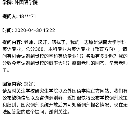
学院:
外国语学院
提问人:
18***71
时间:
2020-04-30 15:22
提问内容:
老师，您好，叨扰了，我的一志愿是湖南大学学科
英语专业，总分368，本科专业为英语专业（教育方向），请
问有机会调剂到贵校的学科英语专业吗？名额有多少呢？我的
分数今年调剂到贵校的概率大吗？感谢老师的回答，辛苦老师
了。
回复内容:
您好：
请及时关注学校研究生学院以及外国语学院官方网站，我们有
公布缺额信息以及咨询调剂群，近期很快将公布学校调剂政策
和细则，国家调剂系统开放后方可知道调剂报名情况，现在无
法回答您的这个提问，谢谢关注。