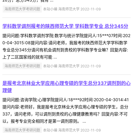
海南师范大学考研问题
本站小编 海南师范大学 2022-11-09
学科数学调剂报考的陕西师范大学 学科数学专业 总分345分
提问问题:学科数学调剂学院:数学与统计学院提问人:15***07时间:202
0-04-3015:08提问内容:请问老师，我报考的陕西师范大学学科数学
专业总分345分请问有机会调剂到贵校的学科数学专业嘛？回复内容:
上了二区国家线的就有可能 ...
海南师范大学考研问题
本站小编 海南师范大学 2022-11-09
是报考北京林业大学应用心理专硕的学生总分337调剂到的心
理健
提问问题:咨询学院:心理学院提问人:18***92时间:2020-04-3014:41
提问内容:老师好，我是报考北京林业大学应用心理专硕的学生，总分
337，请问老师，可以调剂到贵校的心理健康教育吗？回复内容:不可
以，报考专业完全相同才是第一调剂原则。 ...
海南师范大学考研问题
本站小编 海南师范大学 2022-11-09