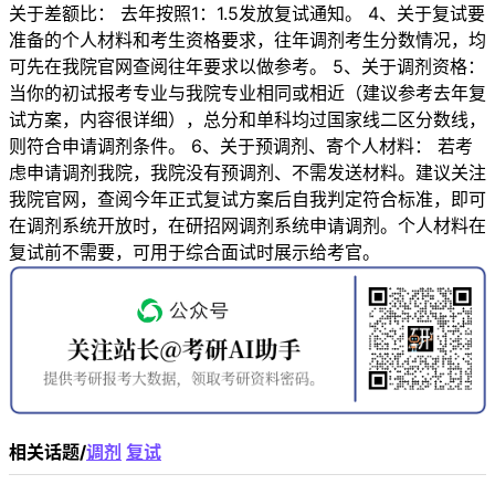
关于差额比： 去年按照1：1.5发放复试通知。 4、关于复试要
准备的个人材料和考生资格要求，往年调剂考生分数情况，均
可先在我院官网查阅往年要求以做参考。 5、关于调剂资格：
当你的初试报考专业与我院专业相同或相近（建议参考去年复
试方案，内容很详细），总分和单科均过国家线二区分数线，
则符合申请调剂条件。 6、关于预调剂、寄个人材料： 若考
虑申请调剂我院，我院没有预调剂、不需发送材料。建议关注
我院官网，查阅今年正式复试方案后自我判定符合标准，即可
在调剂系统开放时，在研招网调剂系统申请调剂。个人材料在
复试前不需要，可用于综合面试时展示给考官。
相关话题/
调剂
复试