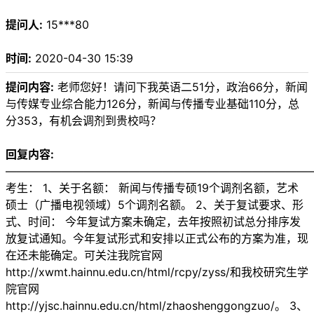
提问人:
15***80
时间:
2020-04-30 15:39
提问内容:
老师您好！请问下我英语二51分，政治66分，新闻
与传媒专业综合能力126分，新闻与传播专业基础110分，总
分353，有机会调剂到贵校吗？
回复内容:
———————————————————————————
考生： 1、关于名额： 新闻与传播专硕19个调剂名额，艺术
硕士（广播电视领域）5个调剂名额。 2、关于复试要求、形
式、时间： 今年复试方案未确定，去年按照初试总分排序发
放复试通知。今年复试形式和安排以正式公布的方案为准，现
在还未能确定。可关注我院官网
http://xwmt.hainnu.edu.cn/html/rcpy/zyss/和我校研究生学
院官网
http://yjsc.hainnu.edu.cn/html/zhaoshenggongzuo/。 3、