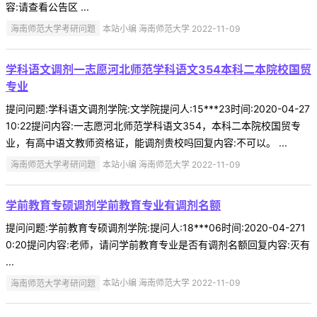
容:请查看公告区 ...
海南师范大学考研问题
本站小编 海南师范大学 2022-11-09
学科语文调剂一志愿河北师范学科语文354本科二本院校国贸
专业
提问问题:学科语文调剂学院:文学院提问人:15***23时间:2020-04-27
10:22提问内容:一志愿河北师范学科语文354，本科二本院校国贸专
业，有高中语文教师资格证，能调剂贵校吗回复内容:不可以。 ...
海南师范大学考研问题
本站小编 海南师范大学 2022-11-09
学前教育专硕调剂学前教育专业有调剂名额
提问问题:学前教育专硕调剂学院:提问人:18***06时间:2020-04-271
0:20提问内容:老师，请问学前教育专业是否有调剂名额回复内容:灭有
...
海南师范大学考研问题
本站小编 海南师范大学 2022-11-09