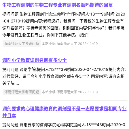
生物工程调剂的生物工程专业有调剂名额吗期待的回复
提问问题:生物工程调剂学院:生命科学学院提问人:18***96时间:2020
-04-2710:19提问内容:老师您好，我想问一下贵校的生物工程专业有
调剂名额吗？期待老师您的回复，谢谢回复内容:同学你好！我们学院
今年没有生物工程专业，你问下其他学院。祝好！ ...
海南师范大学考研问题
本站小编 海南师范大学 2022-11-09
调剂小学教育调剂名额有多少个
提问问题:调剂学院:提问人:13***39时间:2020-04-2710:19提问内容:
老师您好，请问今年小学教育调剂名额有多少个？回复内容:请咨询相
关学院 ...
海南师范大学考研问题
本站小编 海南师范大学 2022-11-09
调剂要求的心理健康教育的调剂是不是一志愿要求是相同专业
并且本
提问问题:调剂要求的咨询学院:心理学院提问人:18***43时间:2020-0