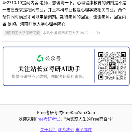
4-2710:19提问内容:老师，想咨询一下，心理健康教育的调剂是不是
一志愿要求是相同专业，并且本科专业也是心理学或相关专业，两个
条件同时满足才可以申请调剂。期待老师的回复，谢谢老师。回复内
容:是的。海南师范大学心理学院心 ...
海南师范大学考研问题
本站小编 海南师范大学 2022-11-09
Free考研考试FreeKaoYan.Com
欢迎来到
Free考研考试
，"为实现人生的Free而奋斗"
关于我们
联系我们
电子邮件