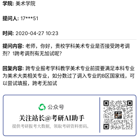
学院:
美术学院
提问人:
17***51
时间:
2020-04-27 10:23
提问内容:
老师，你好，贵校学科美术专业是否接受跨考调
剂？1跨考调剂有无加试呢？
回复内容:
跨专业报考学科教学美术专业前提要满足本科专业
为美术大类相关专业，如分数过了调入专业的B区国家线，可
以尝试填报，跨考无加试