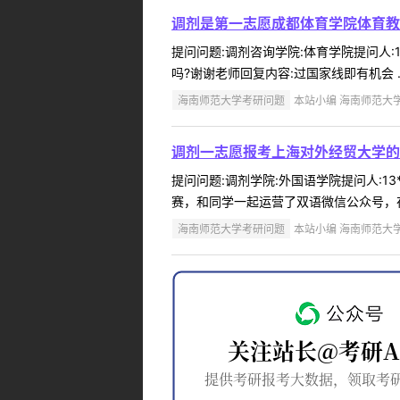
调剂是第一志愿成都体育学院体育教
提问问题:调剂咨询学院:体育学院提问人:1
吗?谢谢老师回复内容:过国家线即有机会 ..
海南师范大学考研问题
本站小编 海南师范大学 2
调剂一志愿报考上海对外经贸大学的
提问问题:调剂学院:外国语学院提问人:13
赛，和同学一起运营了双语微信公众号，在
海南师范大学考研问题
本站小编 海南师范大学 2