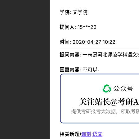
学院:
文学院
提问人:
15***23
时间:
2020-04-27 10:22
提问内容:
一志愿河北师范学科语文
回复内容:
不可以。
相关话题/
调剂
语文