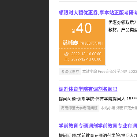
领限时大额优惠券,享本站正版考研考
优惠券领取后7
教材，产品类
考试优惠券
本站小编 Free壹佰分学习网 2022-
调剂体育学院有调剂名额吗
提问问题:调剂学院:体育学院提问人:15***
海南师范大学考研问题
本站小编 海南师范大学 2
学前教育专硕调剂学前教育专业有调
提问问题:学前教育专硕调剂学院:提问人:18*