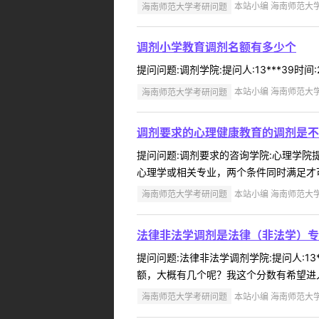
海南师范大学考研问题
本站小编 海南师范大学 2
调剂小学教育调剂名额有多少个
提问问题:调剂学院:提问人:13***39时间
海南师范大学考研问题
本站小编 海南师范大学 2
调剂要求的心理健康教育的调剂是不
提问问题:调剂要求的咨询学院:心理学院提问
心理学或相关专业，两个条件同时满足才可
海南师范大学考研问题
本站小编 海南师范大学 2
法律非法学调剂是法律（非法学）专
提问问题:法律非法学调剂学院:提问人:13
额，大概有几个呢？我这个分数有希望进入
海南师范大学考研问题
本站小编 海南师范大学 2