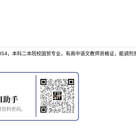
354，本科二本院校国贸专业，有高中语文教师资格证，能调剂