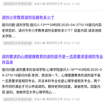
海南师范大学考研问题
本站小编 海南师范大学 2022-11-09
调剂小学教育调剂名额有多少个
提问问题:调剂学院:提问人:13***39时间:2020-04-2710:19提问内容:
老师您好，请问今年小学教育调剂名额有多少个？回复内容:请咨询相
关学院 ...
海南师范大学考研问题
本站小编 海南师范大学 2022-11-09
调剂要求的心理健康教育的调剂是不是一志愿要求是相同专业
并且本
提问问题:调剂要求的咨询学院:心理学院提问人:18***43时间:2020-0
4-2710:19提问内容:老师，想咨询一下，心理健康教育的调剂是不是
一志愿要求是相同专业，并且本科专业也是心理学或相关专业，两个
条件同时满足才可以申请调剂。期待老师的回复，谢谢老师。回复内
容:是的。海南师范大学心理学院心 ...
海南师范大学考研问题
本站小编 海南师范大学 2022-11-09