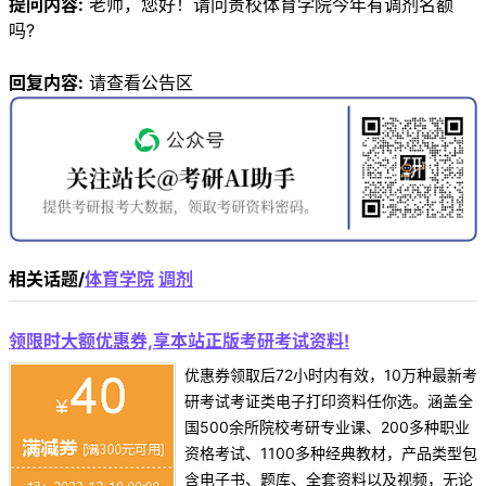
提问内容:
老师，您好！请问贵校体育学院今年有调剂名额
吗?
回复内容:
请查看公告区
相关话题/
体育学院
调剂
领限时大额优惠券,享本站正版考研考试资料!
优惠券领取后72小时内有效，10万种最新考
研考试考证类电子打印资料任你选。涵盖全
国500余所院校考研专业课、200多种职业
资格考试、1100多种经典教材，产品类型包
含电子书、题库、全套资料以及视频，无论