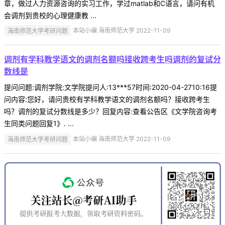
章，做过人力资源咨询的实习工作，学过matlab和C语言，请问有机
会调剂到贵校的心理健康教 ...
海南师范大学考研问题
本站小编 海南师范大学 2022-11-09
调剂有学科教学语文的调剂名额吗接收跨考生吗调剂的复试分
数线是
提问问题:调剂学院:文学院提问人:13***57时间:2020-04-2710:16提
问内容:您好，请问贵校有学科教学语文的调剂名额吗？接收跨考生
吗？调剂的复试分数线是多少？回复内容:查看公告区《文学院咨询考
生同类问题回复1》. ...
海南师范大学考研问题
本站小编 海南师范大学 2022-11-09