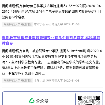
提问问题:调剂学院:信息科学技术学院提问人:15***97时间:2020-04-
2610:46提问内容:老师请问今年电子信息专硕的调剂名额是多少？回
复内容:9个名额 ...
海南师范大学考研问题
本站小编 海南师范大学 2022-11-08
调剂教育管理专业教育管理专业有几个调剂名额呢 本科学前
教育专
提问问题:调剂咨询：教育管理专业学院:提问人:18***86时间:2020-0
4-2610:45提问内容:1.老师贵校教育管理专业今年有几个调剂名额
呢？2.我本科学前教育专业，一志愿报考的A区学校的学科语文专业，
有3年以上小学教师工作经验，初试347分，调剂到贵校教育管理专
业，有希望吗？3.对于调剂 ...
海南师范大学考研问题
本站小编 海南师范大学 2022-11-08