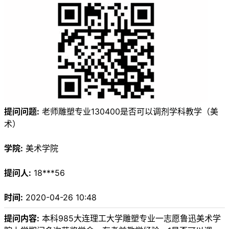
提问问题:
老师雕塑专业130400是否可以调剂学科教学（美
术）
学院:
美术学院
提问人:
18***56
时间:
2020-04-26 10:48
提问内容:
本科985大连理工大学雕塑专业一志愿鲁迅美术学