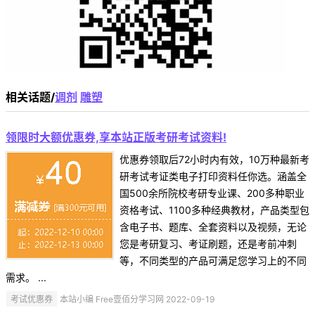
相关话题/
调剂
雕塑
领限时大额优惠券,享本站正版考研考试资料!
优惠券领取后72小时内有效，10万种最新考
研考试考证类电子打印资料任你选。涵盖全
国500余所院校考研专业课、200多种职业
资格考试、1100多种经典教材，产品类型包
含电子书、题库、全套资料以及视频，无论
您是考研复习、考证刷题，还是考前冲刺
等，不同类型的产品可满足您学习上的不同
需求。 ...
考试优惠券
本站小编 Free壹佰分学习网 2022-09-19