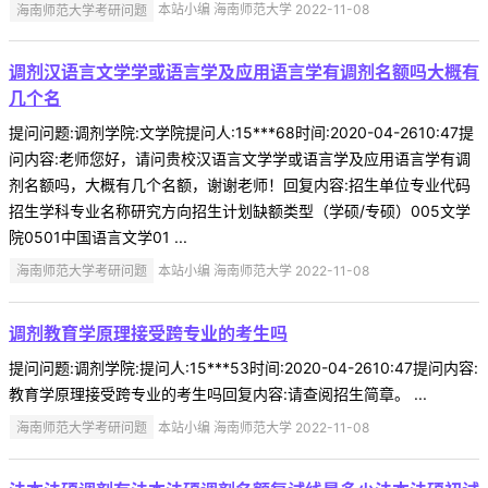
海南师范大学考研问题
本站小编 海南师范大学 2022-11-08
调剂汉语言文学学或语言学及应用语言学有调剂名额吗大概有
几个名
提问问题:调剂学院:文学院提问人:15***68时间:2020-04-2610:47提
问内容:老师您好，请问贵校汉语言文学学或语言学及应用语言学有调
剂名额吗，大概有几个名额，谢谢老师！回复内容:招生单位专业代码
招生学科专业名称研究方向招生计划缺额类型（学硕/专硕）005文学
院0501中国语言文学01 ...
海南师范大学考研问题
本站小编 海南师范大学 2022-11-08
调剂教育学原理接受跨专业的考生吗
提问问题:调剂学院:提问人:15***53时间:2020-04-2610:47提问内容:
教育学原理接受跨专业的考生吗回复内容:请查阅招生简章。 ...
海南师范大学考研问题
本站小编 海南师范大学 2022-11-08