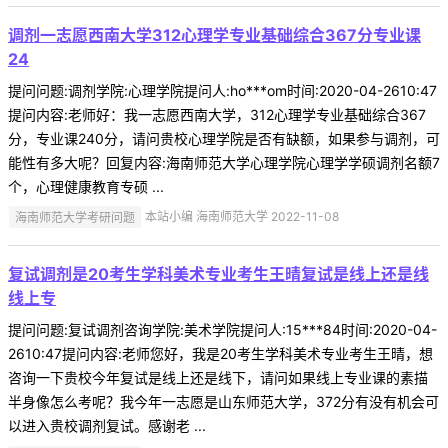
调剂一志愿西南大学312心理学专业基础综合367分专业课
24
提问问题:调剂学院:心理学院提问人:ho***om时间:2020-04-2610:47
提问内容:老师好：我一志愿西南大学，312心理学专业基础综合367
分，专业课240分，请问贵校心理学院是否有缺额，如果参与调剂，可
能性有多大呢？回复内容:海南师范大学心理学院心理学学硕调剂名额7
个，心理健康教育专硕 ...
海南师范大学考研问题
本站小编 海南师范大学 2022-11-08
复试调剂是20考生学科美术专业考生王晴复试是线上还是线
线上专
提问问题:复试调剂咨询学院:美术学院提问人:15***84时间:2020-04-
2610:47提问内容:老师您好，我是20考生学科美术专业考生王晴，想
咨询一下贵校今年复试是线上还是线下，请问如果线上专业课的素描
半身像怎么考呢？我今年一志愿是山东师范大学，372分有没有机会可
以进入贵校调剂复试。感谢老 ...