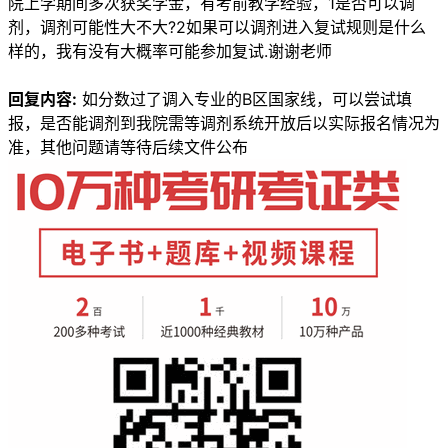
院上学期间多次获奖学金，有考前教学经验，1是否可以调
剂，调剂可能性大不大?2如果可以调剂进入复试规则是什么
样的，我有没有大概率可能参加复试.谢谢老师
回复内容:
如分数过了调入专业的B区国家线，可以尝试填
报，是否能调剂到我院需等调剂系统开放后以实际报名情况为
准，其他问题请等待后续文件公布