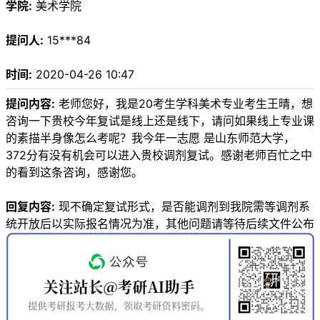
学院:
美术学院
提问人:
15***84
时间:
2020-04-26 10:47
提问内容:
老师您好，我是20考生学科美术专业考生王晴，想
咨询一下贵校今年复试是线上还是线下，请问如果线上专业课
的素描半身像怎么考呢？我今年一志愿 是山东师范大学，
372分有没有机会可以进入贵校调剂复试。感谢老师百忙之中
的看到这条咨询，感谢您。
回复内容:
现不确定复试形式，是否能调剂到我院需等调剂系
统开放后以实际报名情况为准，其他问题请等待后续文件公布