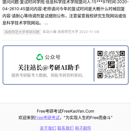
提问问题:复试时间学院:信息科学技术学院提问人:15***97时间:2020-
04-2610:45提问内容:老师请问今年的复试时间是大概什么时候回复
内容:请耐心等待调剂复试细则公布，注意留意我校研究生院网站或信
息科学技术学院网站。 ...
海南师范大学考研问题
本站小编 海南师范大学 2022-11-08
Free考研考试FreeKaoYan.Com
欢迎来到
Free考研考试
，"为实现人生的Free而奋斗"
关于我们
联系我们
电子邮件