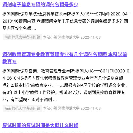
调剂电子信息专硕的调剂名额是多少
提问问题:调剂学院:信息科学技术学院提问人:15***97时间:2020-04-
2610:46提问内容:老师请问今年电子信息专硕的调剂名额是多少？回
复内容:9个名额 ...
海南师范大学考研问题
本站小编 海南师范大学 2022-11-08
调剂教育管理专业教育管理专业有几个调剂名额呢 本科学前
教育专
提问问题:调剂咨询：教育管理专业学院:提问人:18***86时间:2020-0
4-2610:45提问内容:1.老师贵校教育管理专业今年有几个调剂名额
呢？2.我本科学前教育专业，一志愿报考的A区学校的学科语文专业，
有3年以上小学教师工作经验，初试347分，调剂到贵校教育管理专
业，有希望吗？3.对于调剂 ...
海南师范大学考研问题
本站小编 海南师范大学 2022-11-08
复试时间的复试时间是大概什么时候