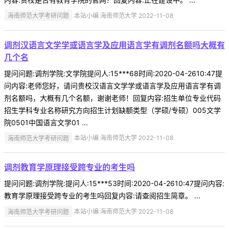
海南师范大学考研问题
本站小编 海南师范大学 2022-11-08
调剂汉语言文学学或语言学及应用语言学有调剂名额吗大概有
几个名
提问问题:调剂学院:文学院提问人:15***68时间:2020-04-2610:47提
问内容:老师您好，请问贵校汉语言文学学或语言学及应用语言学有调
剂名额吗，大概有几个名额，谢谢老师！回复内容:招生单位专业代码
招生学科专业名称研究方向招生计划缺额类型（学硕/专硕）005文学
院0501中国语言文学01 ...
海南师范大学考研问题
本站小编 海南师范大学 2022-11-08
调剂教育学原理接受跨专业的考生吗
提问问题:调剂学院:提问人:15***53时间:2020-04-2610:47提问内容:
教育学原理接受跨专业的考生吗回复内容:请查阅招生简章。 ...
海南师范大学考研问题
本站小编 海南师范大学 2022-11-08