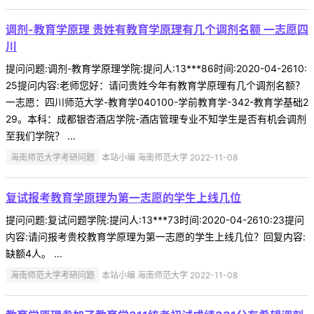
调剂-教育学原理 贵姓有教育学原理有几个调剂名额 一志愿四
川
提问问题:调剂-教育学原理学院:提问人:13***86时间:2020-04-2610:
25提问内容:老师您好：请问贵姓今年有教育学原理有几个调剂名额？
一志愿：四川师范大学-教育学040100-学前教育学-342-教育学基础2
29。本科：成都银杏酒店学院-酒店管理专业不知学生是否有机会调剂
至我们学院？ ...
海南师范大学考研问题
本站小编 海南师范大学 2022-11-08
复试报考教育学原理为第一志愿的学生上线几位
提问问题:复试问题学院:提问人:13***73时间:2020-04-2610:23提问
内容:请问报考贵校教育学原理为第一志愿的学生上线几位？回复内容:
缺额4人。 ...
海南师范大学考研问题
本站小编 海南师范大学 2022-11-08