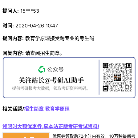
提问人:
15***53
时间:
2020-04-26 10:47
提问内容:
教育学原理接受跨专业的考生吗
回复内容:
请查阅招生简章。
相关话题/
招生简章
教育学原理
领限时大额优惠券,享本站正版考研考试资料!
优惠券领取后72小时内有效，10万种最新考