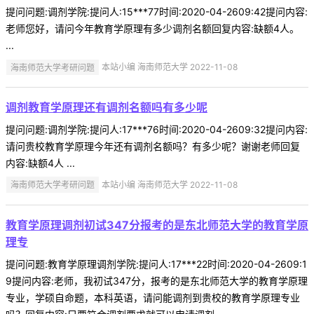
提问问题:调剂学院:提问人:15***77时间:2020-04-2609:42提问内容:
老师您好，请问今年教育学原理有多少调剂名额回复内容:缺额4人。
...
海南师范大学考研问题
本站小编 海南师范大学 2022-11-08
调剂教育学原理还有调剂名额吗有多少呢
提问问题:调剂学院:提问人:17***76时间:2020-04-2609:32提问内容:
请问贵校教育学原理今年还有调剂名额吗？有多少呢？谢谢老师回复
内容:缺额4人 ...
海南师范大学考研问题
本站小编 海南师范大学 2022-11-08
教育学原理调剂初试347分报考的是东北师范大学的教育学原
理专
提问问题:教育学原理调剂学院:提问人:17***22时间:2020-04-2609:1
9提问内容:老师，我初试347分，报考的是东北师范大学的教育学原理
专业，学硕自命题，本科英语，请问能调剂到贵校的教育学原理专业