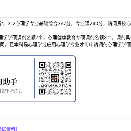
，312心理学专业基础综合367分，专业课240分，请问贵
理学学硕调剂名额7个，心理健康教育专硕调剂名额3个。调剂
同，且本科是心理学或应用心理学专业才可申请调剂心理学学硕
试资料!