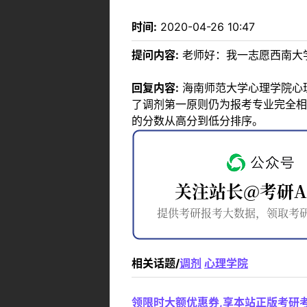
时间:
2020-04-26 10:47
提问内容:
老师好：我一志愿西南大学
回复内容:
海南师范大学心理学院心
了调剂第一原则仍为报考专业完全相
的分数从高分到低分排序。
相关话题/
调剂
心理学院
领限时大额优惠券,享本站正版考研考