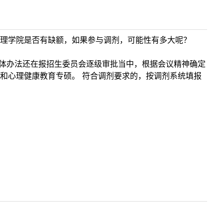
校心理学院是否有缺额，如果参与调剂，可能性有多大呢？
具体办法还在报招生委员会逐级审批当中，根据会议精神确定
和心理健康教育专硕。 符合调剂要求的，按调剂系统填报