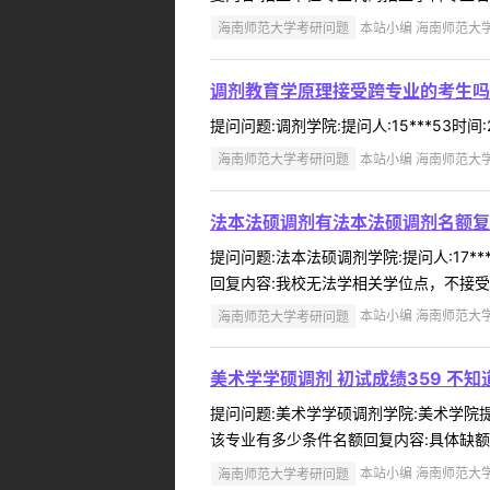
海南师范大学考研问题
本站小编 海南师范大学 2
调剂教育学原理接受跨专业的考生吗
提问问题:调剂学院:提问人:15***53时间
海南师范大学考研问题
本站小编 海南师范大学 2
法本法硕调剂有法本法硕调剂名额复
提问问题:法本法硕调剂学院:提问人:17*
回复内容:我校无法学相关学位点，不接受法
海南师范大学考研问题
本站小编 海南师范大学 2
美术学学硕调剂 初试成绩359 不
提问问题:美术学学硕调剂学院:美术学院提问人
该专业有多少条件名额回复内容:具体缺额
海南师范大学考研问题
本站小编 海南师范大学 2