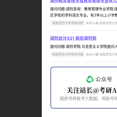
调剂教育管理专业教育管理专业有几
提问问题:调剂咨询：教育管理专业学院:提问
区学校的学科语文专业，有3年以上小学教师
海南师范大学考研问题
本站小编 海南师范大学 2
调剂总分321 能否调剂到
提问问题:调剂学院:马克思主义学院提问人:1
海南师范大学考研问题
本站小编 海南师范大学 2