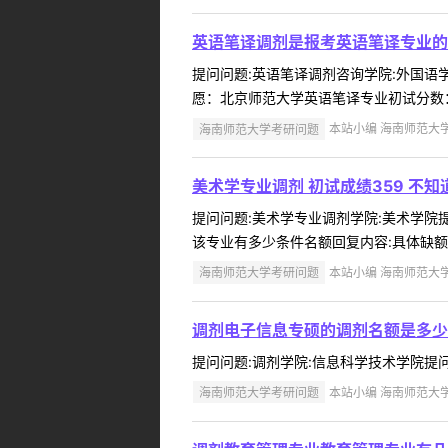
英语笔译调剂是报考英语笔译专业的
提问问题:英语笔译调剂咨询学院:外国语学院
愿：北京师范大学英语笔译专业初试分数：3
海南师范大学考研问题
本站小编 海南师范大学 2
美术学专业调剂 初试成绩359 不
提问问题:美术学专业调剂学院:美术学院提问人
该专业有多少条件名额回复内容:具体缺额
海南师范大学考研问题
本站小编 海南师范大学 2
调剂电子信息专硕的调剂名额是多少
提问问题:调剂学院:信息科学技术学院提问人:
海南师范大学考研问题
本站小编 海南师范大学 2