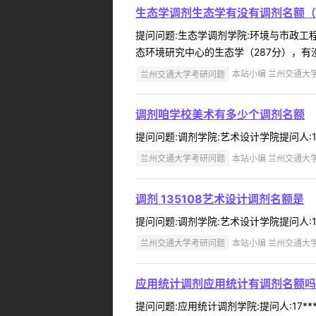
生态学调剂生态学有没有调剂名额（
提问问题:生态学调剂学院:环境与市政工程学
态环境研究中心的生态学（287分），有没
兰州交通大学考研问题
本站小编 兰州交通大学 2
调剂咱学校美术有多少个调剂名额
提问问题:调剂学院:艺术设计学院提问人:17
兰州交通大学考研问题
本站小编 兰州交通大学 2
调剂 135108艺术设计调剂名额是
提问问题:调剂学院:艺术设计学院提问人:18*
兰州交通大学考研问题
本站小编 兰州交通大学 2
应用统计调剂应用统计有调剂名额吗
提问问题:应用统计调剂学院:提问人:17*