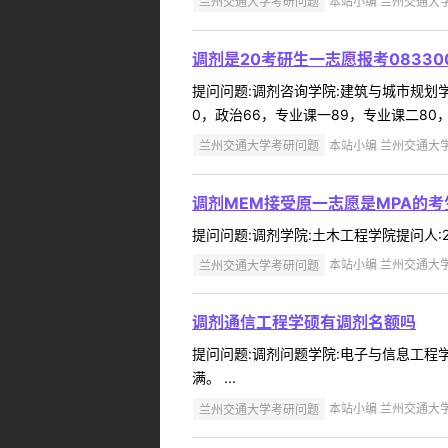
兰州交通大学考研问题
本站小编 兰州交通大学 2
调剂是20考研生一志愿报考08330
提问问题:调剂咨询学院:建筑与城市规划学院提
0，政治66，专业课一89，专业课二80
兰州交通大学考研问题
本站小编 兰州交通大学 2
调剂MEM接受原一志愿是MPA的考
提问问题:调剂学院:土木工程学院提问人:23*
兰州交通大学考研问题
本站小编 兰州交通大学 2
调剂通信工程学硕有调剂名额吗
提问问题:调剂问题学院:电子与信息工程学院
满。 ...
兰州交通大学考研问题
本站小编 兰州交通大学 2