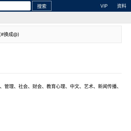
VIP
资料
搜索
(#换成@)
理工、管理、社会、财会、教育心理、中文、艺术、新闻传播、