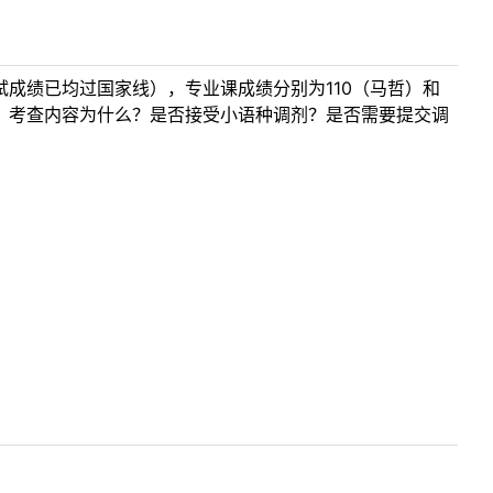
成绩已均过国家线），专业课成绩分别为110（马哲）和
少？考查内容为什么？是否接受小语种调剂？是否需要提交调