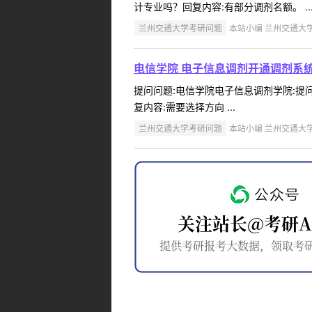
计专业吗？回复内容:有部分调剂名额。 ..
兰州交通大学考研问题
本站小编 兰州交通大学 2
电信学院 电子信息调剂开通调剂系
提问问题:电信学院电子信息调剂学院:提问人
复内容:需要选择方向 ...
兰州交通大学考研问题
本站小编 兰州交通大学 2