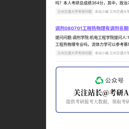
吗？本人考研总成绩364分，其中，政治78
兰州交通大学考研问题
本站小编 兰州交通大学 2
调剂080701工程热物理有调剂名额
提问问题:调剂学院:机电工程学院提问人:15
工程热物理专业吗，流体力学可以参考蔡增基
兰州交通大学考研问题
本站小编 兰州交通大学 2