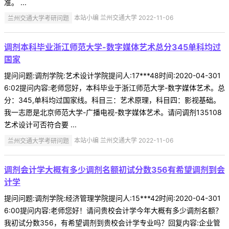
准。 ...
兰州交通大学考研问题
本站小编 兰州交通大学 2022-11-06
调剂本科毕业浙江师范大学-数字媒体艺术总分345单科均过
国家
提问问题:调剂学院:艺术设计学院提问人:17***48时间:2020-04-301
6:02提问内容:老师您好，本科毕业于浙江师范大学-数字媒体艺术。总
分：345,单科均过国家线。科目三：艺术原理，科目四：影视基础。
我一志愿是北京师范大学-广播电视-数字媒体艺术。请问调剂135108
艺术设计可否符合要 ...
兰州交通大学考研问题
本站小编 兰州交通大学 2022-11-06
调剂会计学大概有多少调剂名额初试分数356有希望调剂到会
计学
提问问题:调剂学院:经济管理学院提问人:15***42时间:2020-04-301
6:00提问内容:老师您好！请问贵校会计学今年大概有多少调剂名额？
我初试分数356，有希望调剂到贵校会计学专业吗？回复内容:企业管