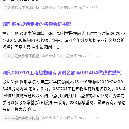
兰州交通大学考研问题
本站小编 兰州交通大学 2022-11-06
调剂城乡规划专业的名额会扩招吗
提问问题:调剂学院:建筑与城市规划学院提问人:13***72时间:2020-0
4-3015:30提问内容:老师，你好，请问今年城乡规划专业的名额会扩
招吗？回复内容:有少量调剂。 ...
兰州交通大学考研问题
本站小编 兰州交通大学 2022-11-06
调剂080701工程热物理有调剂名额吗081404供热供燃气
提问问题:调剂学院:机电工程学院提问人:15***96时间:2020-04-301
5:45提问内容:老师，你好，080701工程热物理有调剂名额吗，0814
04供热供燃气通风及空调工程可以调剂到工程热物理专业吗，流体力
学可以参考蔡增基(第五版)那一版吗，283有希望吗，冒昧咨询，恳请
海涵回复内容:您 ...
兰州交通大学考研问题
本站小编 兰州交通大学 2022-11-06