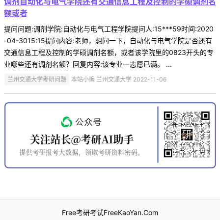
调剂自动化与电气学院还有交通信息工程及控制的学硕调剂名
额或者
提问问题:调剂学院:自动化与电气工程学院提问人:15***59时间:2020
-04-3015:15提问内容:老师，想问一下，自动化与电气学院是否还有
交通信息工程及控制的学硕调剂名额，或者该学院里的0823开头的专
业哪些还有调剂名额？回复内容:该专业一志愿已满。 ...
兰州交通大学考研问题
本站小编 兰州交通大学 2022-11-06
Free考研考试FreeKaoYan.Com