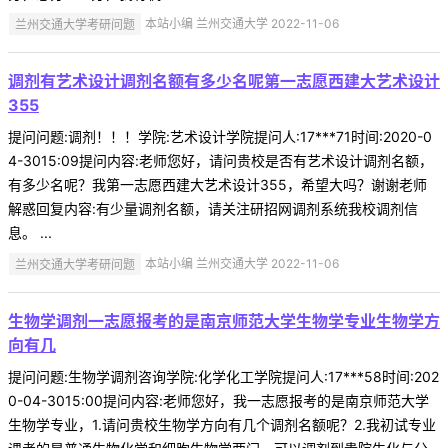
兰州交通大学考研问题
本站小编 兰州交通大学 2022-11-06
调剂有艺术设计调剂名额有多少名呢第一志愿西建大艺术设计
355
提问问题:调剂！！！学院:艺术设计学院提问人:17***71时间:2020-0
4-3015:09提问内容:老师您好，请问贵校是否有艺术设计调剂名额，
有多少名呢？我第一志愿西建大艺术设计355，希望大吗？谢谢老师
解惑回复内容:有少量调剂名额，请关注研招网调剂系统我校调剂信
息。 ...
兰州交通大学考研问题
本站小编 兰州交通大学 2022-11-06
生物学调剂一志愿报考的是南京师范大学生物学专业生物学方
向有几
提问问题:生物学调剂咨询学院:化学化工学院提问人:17***58时间:202
0-04-3015:00提问内容:老师您好，我一志愿报考的是南京师范大学
生物学专业，1.请问贵校生物学方向有几个调剂名额呢？2.我初试专业