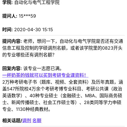
学院:
自动化与电气工程学院
提问人:
15***59
时间:
2020-04-30 15:15
提问内容:
老师，想问一下，自动化与电气学院是否还有交通
信息工程及控制的学硕调剂名额，或者该学院里的0823开头
的专业哪些还有调剂名额？
回复内容:
该专业一志愿已满。
一杯奶茶的钱就可以买到考研专业课资料！
2万种考研电子书（题库、视频、全套资料）及历年真题，涵
盖547所院校4万余个考研考博专业科目、考研公共课（政治
英语数学）、40种专业硕士（金融硕士、MBA、国际商务硕
士、新闻传播硕士、社会工作硕士等）、28类同等学力申硕
专业、1130种经典教材。
相关话题/
调剂
名额