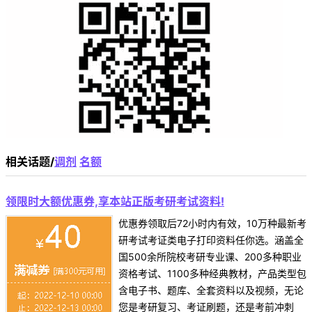
相关话题/
调剂
名额
领限时大额优惠券,享本站正版考研考试资料!
优惠券领取后72小时内有效，10万种最新考
研考试考证类电子打印资料任你选。涵盖全
国500余所院校考研专业课、200多种职业
资格考试、1100多种经典教材，产品类型包
含电子书、题库、全套资料以及视频，无论
您是考研复习、考证刷题，还是考前冲刺