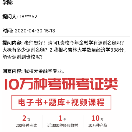
学院:
提问人:
18***52
时间:
2020-04-30 15:13
提问内容:
老师您好！请问1.贵校今年金融学有调剂名额吗？
大概有多少调剂名额？2.我报考吉林大学数量经济学338分，
能否调剂到贵校呢？
回复内容:
我校无金融学专业。