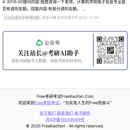
4-3016:00提问内容:我想咨询一下老师，计算机学院电子信息专业是
否有调剂名额。回复内容:有部分调剂名额。 ...
兰州交通大学考研问题
本站小编 兰州交通大学 2022-11-06
Free考研考试FreeKaoYan.Com
欢迎来到
Free考研考试
，"为实现人生的Free而奋斗"
关于我们
联系我们
电子邮件
苏ICP备16059069号
© 2020 FreeKaoYan! . All rights reserved.