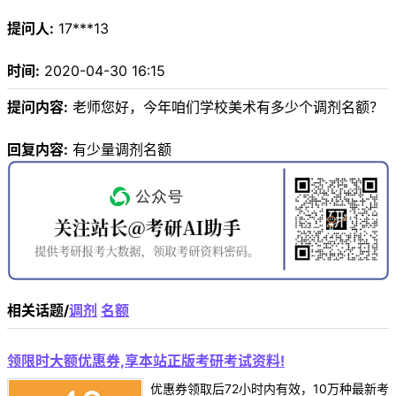
提问人:
17***13
时间:
2020-04-30 16:15
提问内容:
老师您好，今年咱们学校美术有多少个调剂名额？
回复内容:
有少量调剂名额
相关话题/
调剂
名额
领限时大额优惠券,享本站正版考研考试资料!
优惠券领取后72小时内有效，10万种最新考