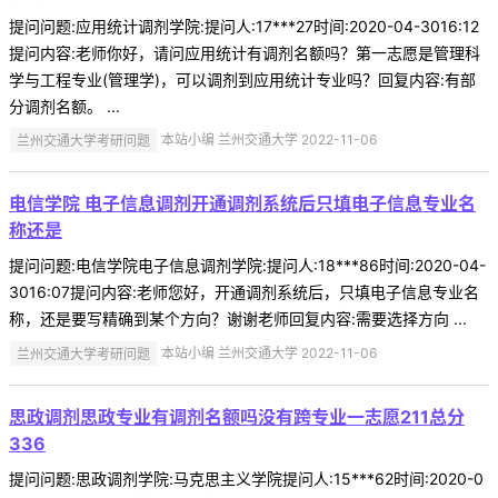
提问问题:应用统计调剂学院:提问人:17***27时间:2020-04-3016:12
提问内容:老师你好，请问应用统计有调剂名额吗？第一志愿是管理科
学与工程专业(管理学)，可以调剂到应用统计专业吗？回复内容:有部
分调剂名额。 ...
兰州交通大学考研问题
本站小编 兰州交通大学 2022-11-06
电信学院 电子信息调剂开通调剂系统后只填电子信息专业名
称还是
提问问题:电信学院电子信息调剂学院:提问人:18***86时间:2020-04-
3016:07提问内容:老师您好，开通调剂系统后，只填电子信息专业名
称，还是要写精确到某个方向？谢谢老师回复内容:需要选择方向 ...
兰州交通大学考研问题
本站小编 兰州交通大学 2022-11-06
思政调剂思政专业有调剂名额吗没有跨专业一志愿211总分
336
提问问题:思政调剂学院:马克思主义学院提问人:15***62时间:2020-0