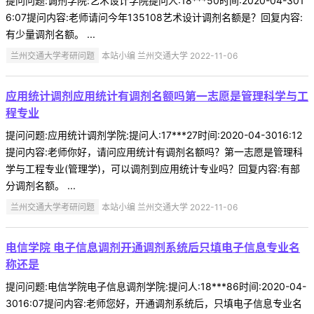
提问问题:调剂学院:艺术设计学院提问人:18***50时间:2020-04-301
6:07提问内容:老师请问今年135108艺术设计调剂名额是？回复内容:
有少量调剂名额。 ...
兰州交通大学考研问题
本站小编 兰州交通大学 2022-11-06
应用统计调剂应用统计有调剂名额吗第一志愿是管理科学与工
程专业
提问问题:应用统计调剂学院:提问人:17***27时间:2020-04-3016:12
提问内容:老师你好，请问应用统计有调剂名额吗？第一志愿是管理科
学与工程专业(管理学)，可以调剂到应用统计专业吗？回复内容:有部
分调剂名额。 ...
兰州交通大学考研问题
本站小编 兰州交通大学 2022-11-06
电信学院 电子信息调剂开通调剂系统后只填电子信息专业名
称还是
提问问题:电信学院电子信息调剂学院:提问人:18***86时间:2020-04-
3016:07提问内容:老师您好，开通调剂系统后，只填电子信息专业名