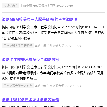
考试优惠券
本站小编 Free壹佰分学习网 2022-09-19
调剂MEM接受原一志愿是MPA的考生调剂吗
提问问题:调剂学院:土木工程学院提问人:23***om时间:2020-04-301
6:17提问内容:贵校MEM，接受原一志愿是MPA的考生调剂吗？回复内
容:我院MEM不接受. ...
兰州交通大学考研问题
本站小编 兰州交通大学 2022-11-06
调剂咱学校美术有多少个调剂名额
提问问题:调剂学院:艺术设计学院提问人:17***13时间:2020-04-301
6:15提问内容:老师您好，今年咱们学校美术有多少个调剂名额？回复
内容:有少量调剂名额 ...
兰州交通大学考研问题
本站小编 兰州交通大学 2022-11-06
调剂 135108艺术设计调剂名额是