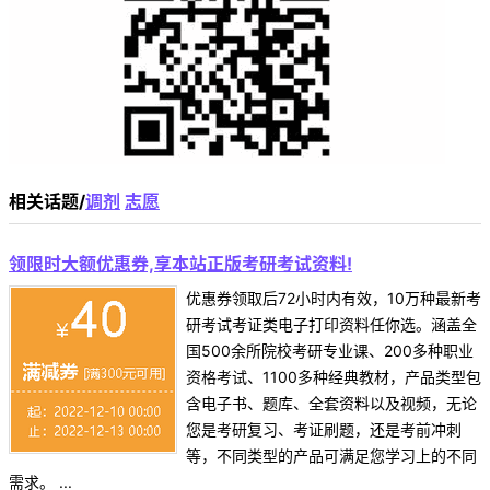
相关话题/
调剂
志愿
领限时大额优惠券,享本站正版考研考试资料!
优惠券领取后72小时内有效，10万种最新考
研考试考证类电子打印资料任你选。涵盖全
国500余所院校考研专业课、200多种职业
资格考试、1100多种经典教材，产品类型包
含电子书、题库、全套资料以及视频，无论
您是考研复习、考证刷题，还是考前冲刺
等，不同类型的产品可满足您学习上的不同
需求。 ...