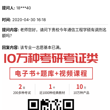
提问人:
18***40
时间:
2020-04-30 16:18
提问内容:
老师您好，请问下贵校今年通信工程学硕有调剂名
额吗？
回复内容:
该专业一志愿基本已满。