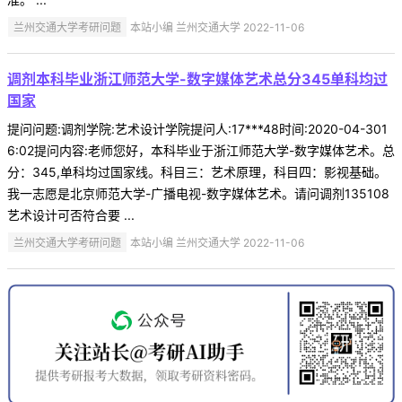
兰州交通大学考研问题
本站小编 兰州交通大学 2022-11-06
调剂本科毕业浙江师范大学-数字媒体艺术总分345单科均过
国家
提问问题:调剂学院:艺术设计学院提问人:17***48时间:2020-04-301
6:02提问内容:老师您好，本科毕业于浙江师范大学-数字媒体艺术。总
分：345,单科均过国家线。科目三：艺术原理，科目四：影视基础。
我一志愿是北京师范大学-广播电视-数字媒体艺术。请问调剂135108
艺术设计可否符合要 ...
兰州交通大学考研问题
本站小编 兰州交通大学 2022-11-06