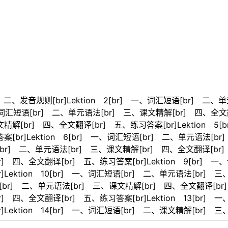
r] 二、发音规则[br]Lektion 2[br] 一、词汇短语[br] 
 一、词汇短语[br] 二、单元语法[br] 三、课文精解[br] 四、全文翻
精解[br] 四、全文翻译[br] 五、练习答案[br]Lektion 
案[br]Lektion 6[br] 一、词汇短语[br] 二、单元语法[
短语[br] 二、单元语法[br] 三、课文精解[br] 四、全文翻译[br]
] 四、全文翻译[br] 五、练习答案[br]Lektion 9[br] 
]Lektion 10[br] 一、词汇短语[br] 二、单元语法[br]
汇短语[br] 二、单元语法[br] 三、课文精解[br] 四、全文翻译[br
 四、全文翻译[br] 五、练习答案[br]Lektion 13[br]
Lektion 14[br] 一、词汇短语[br] 二、课文精解[br] 三