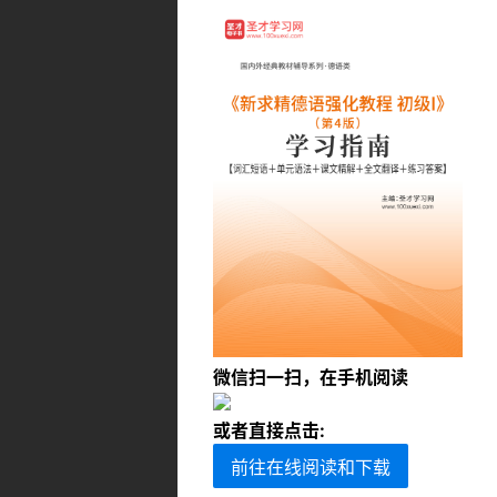
微信扫一扫，在手机阅读
或者直接点击:
前往在线阅读和下载