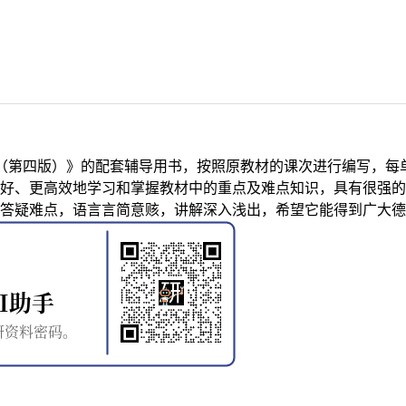
I（第四版）》的配套辅导用书，按照原教材的课次进行编写，
好、更高效地学习和掌握教材中的重点及难点知识，具有很强的
答疑难点，语言言简意赅，讲解深入浅出，希望它能得到广大德