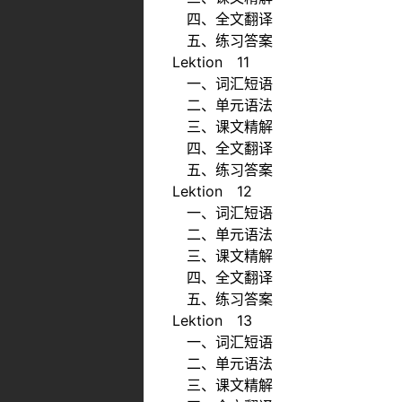
四、全文翻译
五、练习答案
Lektion 11
一、词汇短语
二、单元语法
三、课文精解
四、全文翻译
五、练习答案
Lektion 12
一、词汇短语
二、单元语法
三、课文精解
四、全文翻译
五、练习答案
Lektion 13
一、词汇短语
二、单元语法
三、课文精解