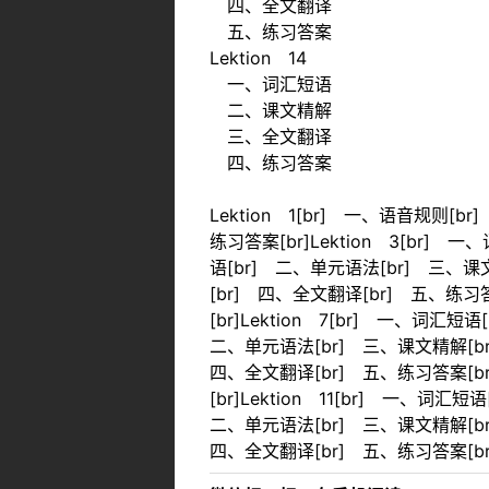
四、全文翻译
五、练习答案
Lektion 14
一、词汇短语
二、课文精解
三、全文翻译
四、练习答案
Lektion 1[br] 一、语音规则[b
练习答案[br]Lektion 3[br]
语[br] 二、单元语法[br] 三、课文
[br] 四、全文翻译[br] 五、练习答
[br]Lektion 7[br] 一、词汇
二、单元语法[br] 三、课文精解[br
四、全文翻译[br] 五、练习答案[br
[br]Lektion 11[br] 一、词
二、单元语法[br] 三、课文精解[br]
四、全文翻译[br] 五、练习答案[br]