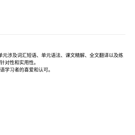
每单元涉及词汇短语、单元语法、课文精解、全文翻译以及练
针对性和实用性。
语学习者的喜爱和认可。