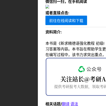
微信扫一扫，在手机阅读
或者直接点击:
前往在线阅读和下载
资料简介:
本书是《新求精德语强化教程 初级
习答案等内容。本书旨在帮助学生更
在编写过程中，该书力求突出重点，
相关话题/
翻译
语法