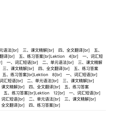
二、单元语法[br] 三、课文精解[br] 四、全文翻译[br] 五、
译[br] 五、练习答案[br]Lektion 4[br] 一、词汇短
5[br] 一、词汇短语[br] 二、单元语法[br] 三、课文精解
br] 三、课文精解[br] 四、全文翻译[br] 五、练习答案
 五、练习答案[br]Lektion 8[br] 一、词汇短语[br]
一、词汇短语[br] 二、单元语法[br] 三、课文精解[br]
 三、课文精解[br] 四、全文翻译[br] 五、练习答案
] 五、练习答案[br]Lektion 12[br] 一、词汇短语[br]
 一、词汇短语[br] 二、单元语法[br] 三、课文精解[br]
、全文翻译[br] 四、练习答案[br]