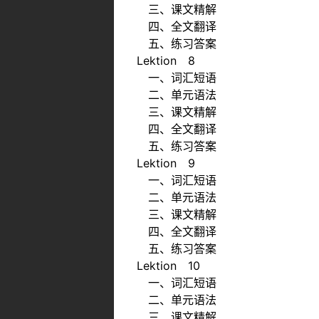
三、课文精解
四、全文翻译
五、练习答案
Lektion 8
一、词汇短语
二、单元语法
三、课文精解
四、全文翻译
五、练习答案
Lektion 9
一、词汇短语
二、单元语法
三、课文精解
四、全文翻译
五、练习答案
Lektion 10
一、词汇短语
二、单元语法
三、课文精解