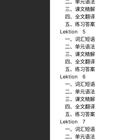
二、单元语法
三、课文精解
四、全文翻译
五、练习答案
Lektion 5
一、词汇短语
二、单元语法
三、课文精解
四、全文翻译
五、练习答案
Lektion 6
一、词汇短语
二、单元语法
三、课文精解
四、全文翻译
五、练习答案
Lektion 7
一、词汇短语
二、单元语法