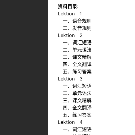
资料目录:
Lektion 1
一、语音规则
二、发音规则
Lektion 2
一、词汇短语
二、单元语法
三、课文精解
四、全文翻译
五、练习答案
Lektion 3
一、词汇短语
二、单元语法
三、课文精解
四、全文翻译
五、练习答案
Lektion 4
一、词汇短语