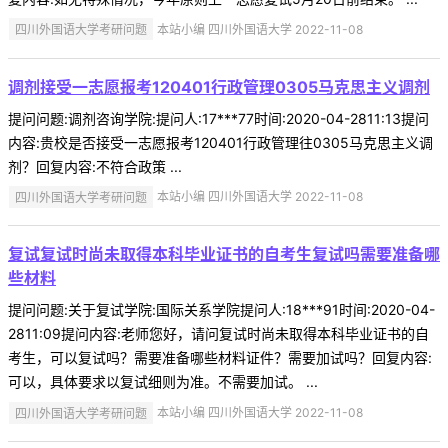
四川外国语大学考研问题
本站小编 四川外国语大学 2022-11-08
调剂接受一志愿报考120401行政管理0305马克思主义调剂
提问问题:调剂咨询学院:提问人:17***77时间:2020-04-2811:13提问
内容:贵校是否接受一志愿报考120401行政管理往0305马克思主义调
剂？回复内容:不符合政策 ...
四川外国语大学考研问题
本站小编 四川外国语大学 2022-11-08
复试复试时尚未取得本科毕业证书的自考生复试吗需要准备哪
些材料
提问问题:关于复试学院:国际关系学院提问人:18***91时间:2020-04-
2811:09提问内容:老师您好，请问复试时尚未取得本科毕业证书的自
考生，可以复试吗？需要准备哪些材料证件？需要加试吗？回复内容:
可以，具体要求以复试细则为准。不需要加试。 ...
四川外国语大学考研问题
本站小编 四川外国语大学 2022-11-08