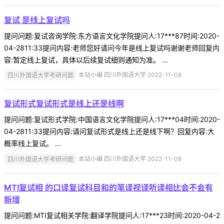
复试 是线上复试吗
提问问题:复试咨询学院:东方语言文化学院提问人:17***87时间:2020-
04-2811:33提问内容:老师您好请问今年是线上复试吗谢谢老师回复内
容:暂定线上复试，具体以后续复试细则通知为准。 ...
四川外国语大学考研问题
本站小编 四川外国语大学 2022-11-08
复试形式复试形式是线上还是线啊
提问问题:复试形式学院:中国语言文化学院提问人:17***04时间:2020-
04-2811:33提问内容:请问复试形式是线上还是线下啊？回复内容:大
概率线上复试。 ...
四川外国语大学考研问题
本站小编 四川外国语大学 2022-11-08
MTI复试相 的口译复试科目和的笔译视译听译相比会不会有
新增
提问问题:MTI复试相关学院:翻译学院提问人:17***23时间:2020-04-2