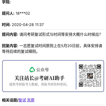
学院:
提问人:
18***02
时间:
2020-04-28 11:37
提问内容:
请问考研复试形式与时间等安排大概什么时候出？
回复内容:
一志愿复试时间原则上在5月20日前，具体安排请
等待后续的复试细则。
相关话题/
复试
志愿