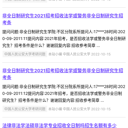
非全日制研究生2021招考招收法学或警务非全日制研究生招
考条
提问问题:非全日制研究生学院:不区分院系所提问人:17***28时间:202
0-09-2011:11提问内容:2021年招考，是否招收法学或警务非全日制研
究生？招考条件是什么？谢谢回复内容:招收参考简章 ...
中国人民公安大学考研问题
本站小编 中国人民公安大学 2022-10-15
非全日制研究生2021招考招收法学或警务非全日制研究生招
考条
提问问题:非全日制研究生学院:不区分院系所提问人:17***28时间:202
0-09-2011:12提问内容:2021年招考，是否招收法学或警务非全日制
研究生？招考条件是什么？谢谢回复内容:招收参考简章 ...
中国人民公安大学考研问题
本站小编 中国人民公安大学 2022-10-15
法律非法学法硕非法学专业招收全日制吗招生名额有多少