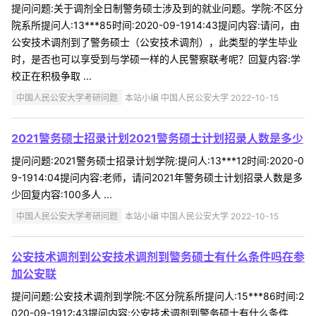
提问问题:关于调剂全日制警务硕士涉及到的就业问题。学院:不区分
院系所提问人:13***85时间:2020-09-1914:43提问内容:请问，由
公安技术调剂到了警务硕士（公安技术调剂），此类型的学生毕业
时，是否也可以享受到与学硕一样的人民警察联考呢？回复内容:学
校正在积极争取 ...
中国人民公安大学考研问题
本站小编 中国人民公安大学 2022-10-15
2021警务硕士招录计划2021警务硕士计划招录人数是多少
提问问题:2021警务硕士招录计划学院:提问人:13***12时间:2020-0
9-1914:04提问内容:老师，请问2021年警务硕士计划招录人数是多
少回复内容:100多人 ...
中国人民公安大学考研问题
本站小编 中国人民公安大学 2022-10-15
公安技术调剂到公安技术调剂到警务硕士有什么条件吗在参
加公安联
提问问题:公安技术调剂到学院:不区分院系所提问人:15***86时间:2
020-09-1912:43提问内容:公安技术调剂到警务硕士有什么条件