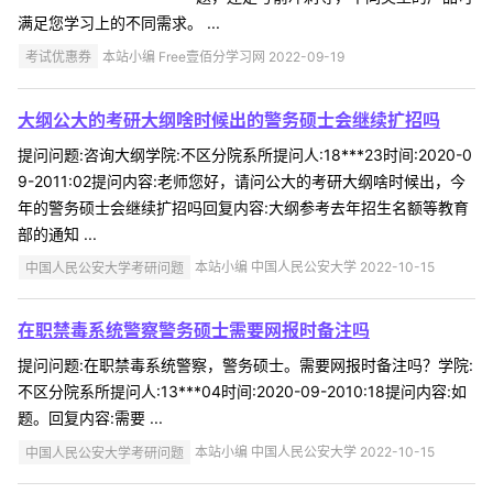
满足您学习上的不同需求。 ...
考试优惠券
本站小编 Free壹佰分学习网 2022-09-19
大纲公大的考研大纲啥时候出的警务硕士会继续扩招吗
提问问题:咨询大纲学院:不区分院系所提问人:18***23时间:2020-0
9-2011:02提问内容:老师您好，请问公大的考研大纲啥时候出，今
年的警务硕士会继续扩招吗回复内容:大纲参考去年招生名额等教育
部的通知 ...
中国人民公安大学考研问题
本站小编 中国人民公安大学 2022-10-15
在职禁毒系统警察警务硕士需要网报时备注吗
提问问题:在职禁毒系统警察，警务硕士。需要网报时备注吗？学院:
不区分院系所提问人:13***04时间:2020-09-2010:18提问内容:如
题。回复内容:需要 ...
中国人民公安大学考研问题
本站小编 中国人民公安大学 2022-10-15