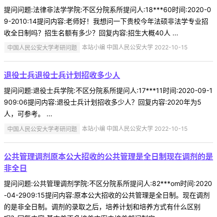
提问问题:法律非法学学院:不区分院系所提问人:18***60时间:2020-0
9-2010:14提问内容:老师好！我想问一下贵校今年法硕非法学专业招
收全日制吗？招生名额有多少？回复内容:招生大概40人 ...
中国人民公安大学考研问题
本站小编 中国人民公安大学 2022-10-15
退役士兵退役士兵计划招收多少人
提问问题:退役士兵学院:不区分院系所提问人:17***11时间:2020-09-1
909:06提问内容:退役士兵计划招收多少人？回复内容:2020年为5
人，可参考。 ...
中国人民公安大学考研问题
本站小编 中国人民公安大学 2022-10-15
公共管理调剂原本公大招收的公共管理是全日制现在调剂的是
非全日
提问问题:公共管理调剂学院:不区分院系所提问人:82***om时间:2020
-04-2909:15提问内容:原本公大招收的公共管理是全日制。现在调剂
的是非全日制。调剂的录取之后，培养计划和培养方式有什么区别