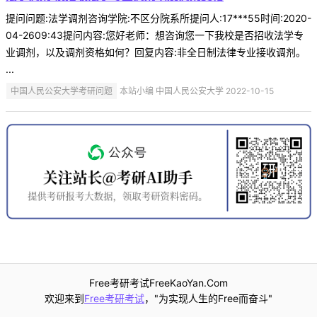
提问问题:法学调剂咨询学院:不区分院系所提问人:17***55时间:2020-
04-2609:43提问内容:您好老师：想咨询您一下我校是否招收法学专
业调剂，以及调剂资格如何？回复内容:非全日制法律专业接收调剂。
...
中国人民公安大学考研问题
本站小编 中国人民公安大学 2022-10-15
Free考研考试FreeKaoYan.Com
欢迎来到
Free考研考试
，"为实现人生的Free而奋斗"