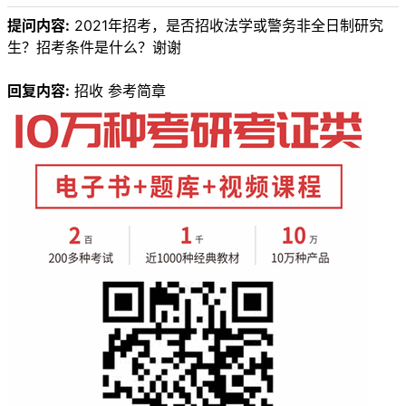
提问内容:
2021年招考，是否招收法学或警务非全日制研究
生？招考条件是什么？谢谢
回复内容:
招收 参考简章