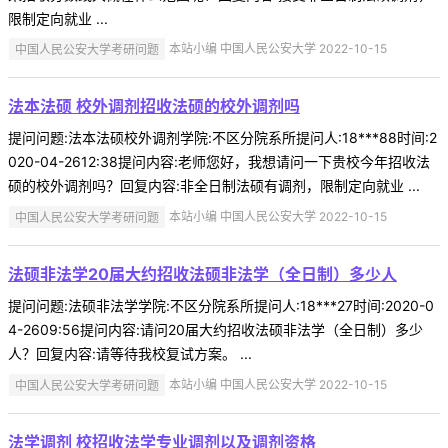
限制定向就业 ...
中国人民公安大学考研问题
本站小编 中国人民公安大学 2022-10-15
法本法硕 校外调剂招收法硕的校外调剂吗
提问问题:法本法硕校外调剂学院:不区分院系所提问人:18***88时间:2
020-04-2612:38提问内容:老师您好，我想请问一下贵校今年招收法
硕的校外调剂吗？回复内容:非全日制法硕有调剂，限制定向就业 ...
中国人民公安大学考研问题
本站小编 中国人民公安大学 2022-10-15
法硕非法学20届大约招收法硕非法学（全日制）多少人
提问问题:法硕非法学学院:不区分院系所提问人:18***27时间:2020-0
4-2609:56提问内容:请问20届大约招收法硕非法学（全日制）多少
人？回复内容:请等待我校复试方案。 ...
中国人民公安大学考研问题
本站小编 中国人民公安大学 2022-10-15
法学调剂 校招收法学专业调剂以及调剂资格