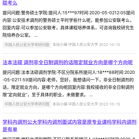
联考么
提问问题:警务硕士学院:提问人:15***97时间:2020-05-0212:05提问
内容:公安技术调剂的警务硕士平时学些什么呢，能参加公安联考么，
回复内容:可以参加公安联考，具体课程培养体系，可咨询我校研究生
院培养办公室。 ...
中国人民公安大学考研问题
本站小编 中国人民公安大学 2022-10-15
法本法硕 调剂非全日制调剂的话限定就业方向是哪个方向呢
提问问题:法本法硕调剂学院:不区分院系所提问人:18***88时间:2020
-05-0211:59提问内容:老师，您好，我想请问一下，非全日制调剂的
话，限定就业方向，是哪个方向呢回复内容:我校接收的非全日制调剂
限“定向就业”，至于具体的职业，未做要求。 ...
中国人民公安大学考研问题
本站小编 中国人民公安大学 2022-10-15
学科内调剂公大学科内调剂面试内容是原专业课吗学科内调剂
是有单