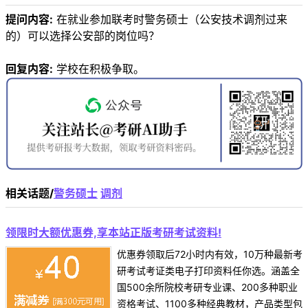
提问内容:
在就业参加联考时警务硕士（公安技术调剂过来
的）可以选择公安部的岗位吗？
回复内容:
学校在积极争取。
相关话题/
警务硕士
调剂
领限时大额优惠券,享本站正版考研考试资料!
优惠券领取后72小时内有效，10万种最新考
研考试考证类电子打印资料任你选。涵盖全
国500余所院校考研专业课、200多种职业
资格考试、1100多种经典教材，产品类型包