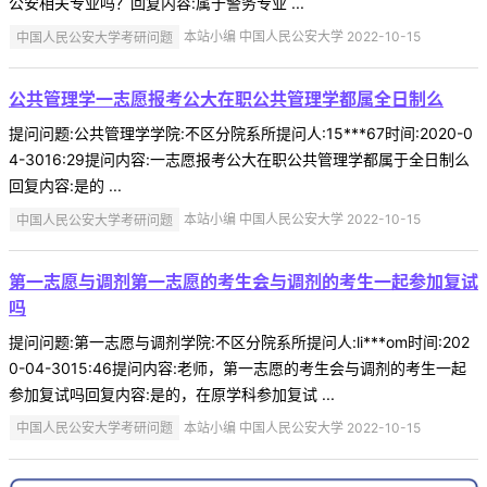
公安相关专业吗？回复内容:属于警务专业 ...
中国人民公安大学考研问题
本站小编 中国人民公安大学 2022-10-15
公共管理学一志愿报考公大在职公共管理学都属全日制么
提问问题:公共管理学学院:不区分院系所提问人:15***67时间:2020-0
4-3016:29提问内容:一志愿报考公大在职公共管理学都属于全日制么
回复内容:是的 ...
中国人民公安大学考研问题
本站小编 中国人民公安大学 2022-10-15
第一志愿与调剂第一志愿的考生会与调剂的考生一起参加复试
吗
提问问题:第一志愿与调剂学院:不区分院系所提问人:li***om时间:202
0-04-3015:46提问内容:老师，第一志愿的考生会与调剂的考生一起
参加复试吗回复内容:是的，在原学科参加复试 ...
中国人民公安大学考研问题
本站小编 中国人民公安大学 2022-10-15