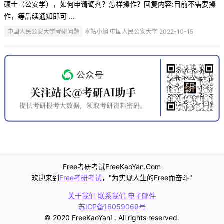
硕士（公安学），如何申请调剂？怎样操作？回复内容:目前不需要操
作，等后续通知即可 ...
中国人民公安大学考研问题
本站小编 中国人民公安大学 2022-10-15
Free考研考试FreeKaoYan.Com
欢迎来到
Free考研考试
，"为实现人生的Free而奋斗"
关于我们
联系我们
电子邮件
苏ICP备16059069号
© 2020 FreeKaoYan! . All rights reserved.