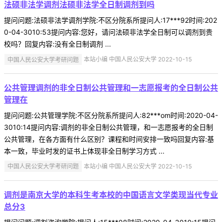
法硕非法学调剂法硕非法学全日制调剂到吗
提问问题:法硕非法学调剂学院:不区分院系所提问人:17***92时间:202
0-04-3010:53提问内容:您好，请问法硕非法学全日制可以调剂到贵
校吗？回复内容:没有全日制调剂 ...
中国人民公安大学考研问题
本站小编 中国人民公安大学 2022-10-15
公共管理调剂的非全日制公共管理和一志愿报考的全日制公共
管理在
提问问题:公共管理学院:不区分院系所提问人:82***om时间:2020-04-
3010:14提问内容:调剂的非全日制公共管理，和一志愿报考的全日制
公共管理，在各方面有什么区别？课程和时间安排一致吗回复内容:基
本一致，毕业时发的证书上体现非全日制学习方式 ...
中国人民公安大学考研问题
本站小编 中国人民公安大学 2022-10-15
调剂是南京大学的本科生考本校的中国语言文学类现当代专业
总分3