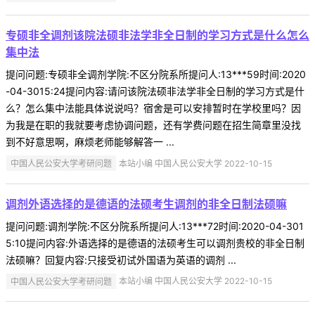
专硕非全调剂该院法硕非法学非全日制的学习方式是什么怎么
集中法
提问问题:专硕非全调剂学院:不区分院系所提问人:13***59时间:2020
-04-3015:24提问内容:请问该院法硕非法学非全日制的学习方式是什
么？怎么集中法能具体说说吗？宿舍是可以安排暂时在学校里吗？因
为我是在职的我就要考虑协调问题，还有学费问题在招生简章里没找
到不好意思啊，麻烦老师能够解答一 ...
中国人民公安大学考研问题
本站小编 中国人民公安大学 2022-10-15
调剂外语选择的是德语的法硕考生调剂的非全日制法硕嘛
提问问题:调剂学院:不区分院系所提问人:13***72时间:2020-04-301
5:10提问内容:外语选择的是德语的法硕考生可以调剂贵校的非全日制
法硕嘛？回复内容:只接受初试外国语为英语的调剂 ...
中国人民公安大学考研问题
本站小编 中国人民公安大学 2022-10-15