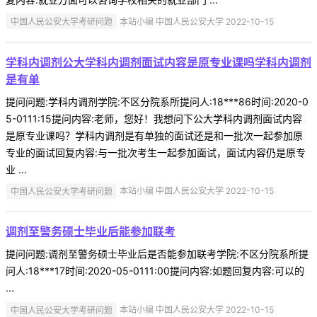
中国人民公安大学考研问题
本站小编 中国人民公安大学 2022-10-15
学科内调剂公大学科内调剂面试内容是原专业课吗学科内调剂
是有单
提问问题:学科内调剂学院:不区分院系所提问人:18***86时间:2020-0
5-0111:15提问内容:老师，您好！我想问下公大学科内调剂面试内容
是原专业课吗？学科内调剂是有单独的面试还是和一批次一起参加原
专业的面试回复内容:与一批次考生一起参加面试，面试内容仍是原专
业 ...
中国人民公安大学考研问题
本站小编 中国人民公安大学 2022-10-15
调剂至警务硕士毕业后能参加联考
提问问题:调剂至警务硕士毕业后是否能参加联考学院:不区分院系所提
问人:18***17时间:2020-05-0111:00提问内容:如题回复内容:可以的
...
中国人民公安大学考研问题
本站小编 中国人民公安大学 2022-10-15