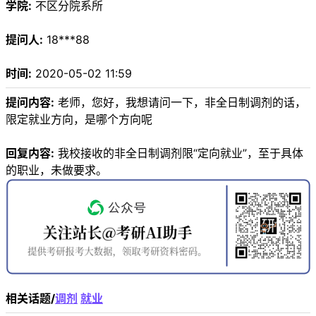
学院:
不区分院系所
提问人:
18***88
时间:
2020-05-02 11:59
提问内容:
老师，您好，我想请问一下，非全日制调剂的话，
限定就业方向，是哪个方向呢
回复内容:
我校接收的非全日制调剂限“定向就业”，至于具体
的职业，未做要求。
相关话题/
调剂
就业