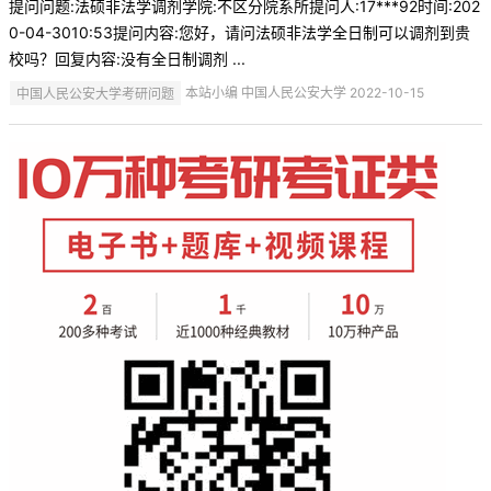
提问问题:法硕非法学调剂学院:不区分院系所提问人:17***92时间:202
0-04-3010:53提问内容:您好，请问法硕非法学全日制可以调剂到贵
校吗？回复内容:没有全日制调剂 ...
中国人民公安大学考研问题
本站小编 中国人民公安大学 2022-10-15