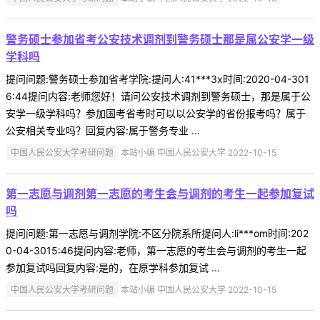
警务硕士参加省考公安技术调剂到警务硕士那是属公安学一级
学科吗
提问问题:警务硕士参加省考学院:提问人:41***3x时间:2020-04-301
6:44提问内容:老师您好！请问公安技术调剂到警务硕士，那是属于公
安学一级学科吗？参加国考省考时可以以公安学的省份报考吗？属于
公安相关专业吗？回复内容:属于警务专业 ...
中国人民公安大学考研问题
本站小编 中国人民公安大学 2022-10-15
第一志愿与调剂第一志愿的考生会与调剂的考生一起参加复试
吗
提问问题:第一志愿与调剂学院:不区分院系所提问人:li***om时间:202
0-04-3015:46提问内容:老师，第一志愿的考生会与调剂的考生一起
参加复试吗回复内容:是的，在原学科参加复试 ...
中国人民公安大学考研问题
本站小编 中国人民公安大学 2022-10-15