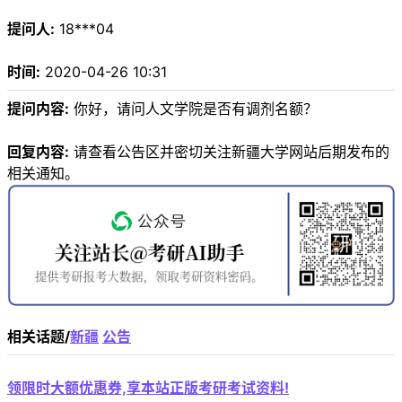
提问人:
18***04
时间:
2020-04-26 10:31
提问内容:
你好，请问人文学院是否有调剂名额？
回复内容:
请查看公告区并密切关注新疆大学网站后期发布的
相关通知。
相关话题/
新疆
公告
领限时大额优惠券,享本站正版考研考试资料!