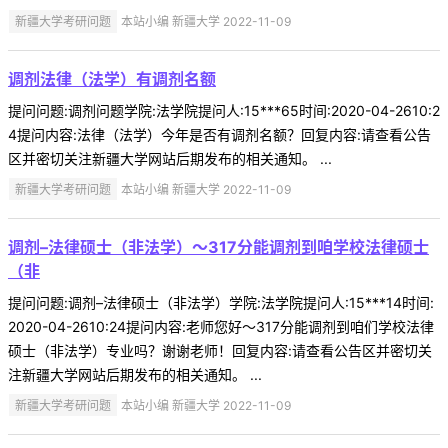
新疆大学考研问题
本站小编 新疆大学 2022-11-09
调剂法律（法学）有调剂名额
提问问题:调剂问题学院:法学院提问人:15***65时间:2020-04-2610:2
4提问内容:法律（法学）今年是否有调剂名额？回复内容:请查看公告
区并密切关注新疆大学网站后期发布的相关通知。 ...
新疆大学考研问题
本站小编 新疆大学 2022-11-09
调剂–法律硕士（非法学）～317分能调剂到咱学校法律硕士
（非
提问问题:调剂–法律硕士（非法学）学院:法学院提问人:15***14时间:
2020-04-2610:24提问内容:老师您好～317分能调剂到咱们学校法律
硕士（非法学）专业吗？谢谢老师！回复内容:请查看公告区并密切关
注新疆大学网站后期发布的相关通知。 ...
新疆大学考研问题
本站小编 新疆大学 2022-11-09