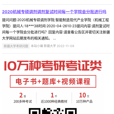
2020机械专硕调剂调剂复试时间每一个学院会分批进行吗
提问问题:2020机械专硕调剂学院:智能制造现代产业学院（机械工程
学院）提问人:18***38时间:2020-04-2610:23提问内容:调剂复试时
间每一个学院会分批进行吗？回复内容:请查看公告区并密切关注新疆
大学网站后期发布的相关通知。 ...
新疆大学考研问题
本站小编 新疆大学 2022-11-09