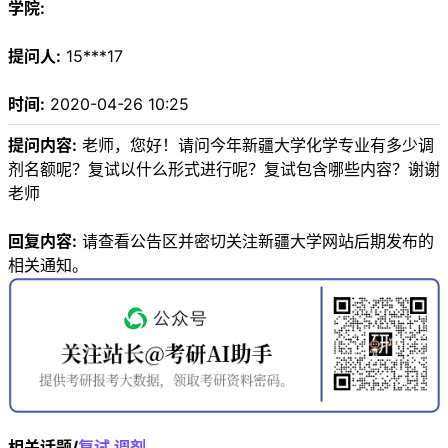
学院:
提问人:
15***17
时间:
2020-04-26 10:25
提问内容:
老师，您好！请问今年新疆大学化学专业有多少调
剂名额呢？复试以什么形式进行呢？复试包含哪些内容？谢谢
老师
回复内容:
请查看公告区并密切关注新疆大学网站后期发布的
相关通知。
相关话题/
复试
调剂