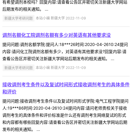
有希望调剂本校吗？回复内容:请查看公告区并密切关注新疆大学网站
后期发布的相关通知。 ...
新疆大学考研问题
本站小编 新疆大学 2022-11-09
调剂名额化工院调剂名额有多少对英语有其他要求没
提问问题:调剂名额学院:提问人:18***26时间:2020-04-2610:24提问
内容:请问化工院调剂名额有多少，对英语有其他要求没?回复内容:请
查看公告区并密切关注新疆大学网站后期发布的相关通知。 ...
新疆大学考研问题
本站小编 新疆大学 2022-11-09
接收调剂考生条件以及复试时间形式接收调剂考生的具体条件
和评价
提问问题:接收调剂考生条件以及复试时间形式学院:电气工程学院提问
人:19***86时间:2020-04-2610:24提问内容:请问老师贵校关于接收
调剂考生的具体条件和评价标准是什么还有调剂考生网络复试的形式
和内容都有哪些回复内容:请查看公告区并密切关注新疆大学网站后期
发布的相关通知。 ...