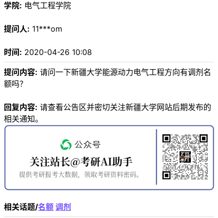
学院:
电气工程学院
提问人:
11***om
时间:
2020-04-26 10:08
提问内容:
请问一下新疆大学能源动力电气工程方向有调剂名
额吗？
回复内容:
请查看公告区并密切关注新疆大学网站后期发布的
相关通知。
相关话题/
名额
调剂