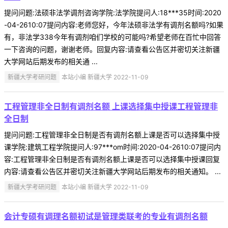
提问问题:法硕非法学调剂咨询学院:法学院提问人:18***35时间:2020
-04-2610:07提问内容:老师您好，今年法硕非法学有调剂名额吗?如果
有，非法学338今年有调剂咱们学校的可能吗?希望老师在百忙中回答
一下咨询的问题，谢谢老师。回复内容:请查看公告区并密切关注新疆
大学网站后期发布的相关通 ...
新疆大学考研问题
本站小编 新疆大学 2022-11-09
工程管理非全日制有调剂名额 上课选择集中授课工程管理非
全日制
提问问题:工程管理非全日制是否有调剂名额上课是否可以选择集中授
课学院:建筑工程学院提问人:97***om时间:2020-04-2610:07提问内
容:工程管理非全日制是否有调剂名额上课是否可以选择集中授课回复
内容:请查看公告区并密切关注新疆大学网站后期发布的相关通知。 ...
新疆大学考研问题
本站小编 新疆大学 2022-11-09
会计专硕有调理名额初试是管理类联考的专业有调剂名额