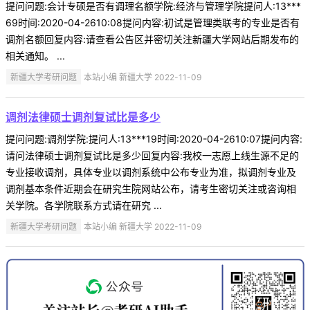
提问问题:会计专硕是否有调理名额学院:经济与管理学院提问人:13***
69时间:2020-04-2610:08提问内容:初试是管理类联考的专业是否有
调剂名额回复内容:请查看公告区并密切关注新疆大学网站后期发布的
相关通知。 ...
新疆大学考研问题
本站小编 新疆大学 2022-11-09
调剂法律硕士调剂复试比是多少
提问问题:调剂学院:提问人:13***19时间:2020-04-2610:07提问内容:
请问法律硕士调剂复试比是多少回复内容:我校一志愿上线生源不足的
专业接收调剂，具体专业以调剂系统中公布专业为准，拟调剂专业及
调剂基本条件近期会在研究生院网站公布，请考生密切关注或咨询相
关学院。各学院联系方式请在研究 ...
新疆大学考研问题
本站小编 新疆大学 2022-11-09