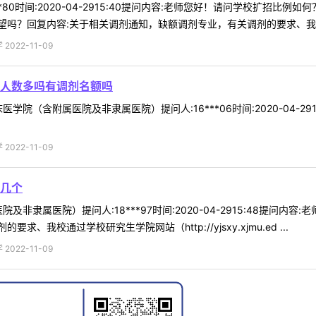
**80时间:2020-04-2915:40提问内容:老师您好！请问学校扩招
吗？回复内容:关于相关调剂通知，缺额调剂专业，有关调剂的要求、我校通
022-11-09
人数多吗有调剂名额吗
学院（含附属医院及非隶属医院）提问人:16***06时间:2020-04-
022-11-09
几个
及非隶属医院）提问人:18***97时间:2020-04-2915:48提问
我校通过学校研究生学院网站（http://yjsxy.xjmu.ed ...
022-11-09