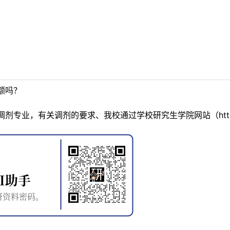
额吗？
业，有关调剂的要求、我校通过学校研究生学院网站（http://yj