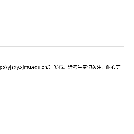
sxy.xjmu.edu.cn/）发布。请考生密切关注，耐心等