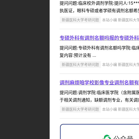
提问问题:临床校外调剂学院:提问人:15*
执医证，眼科专硕或者学硕有调剂名额希望
新疆医科大学考研问题
本站小编 新疆医科大学 2
专硕外科有调剂名额吗报的专硕外科
提问问题:专硕外科有调剂名额吗学院:临床医
复内容:预计没有 ...
新疆医科大学考研问题
本站小编 新疆医科大学 2
调剂麻烦咱学校影像专业调剂名额有
提问问题:调剂学院:临床医学院（含附属医院
于相关调剂通知，缺额调剂专业，有关调剂的要求、
新疆医科大学考研问题
本站小编 新疆医科大学 2