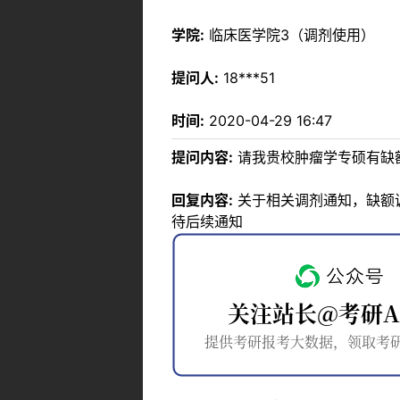
学院:
临床医学院3（调剂使用）
提问人:
18***51
时间:
2020-04-29 16:47
提问内容:
请我贵校肿瘤学专硕有缺
回复内容:
关于相关调剂通知，缺额调剂专
待后续通知