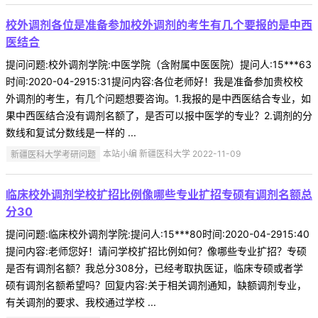
校外调剂各位是准备参加校外调剂的考生有几个要报的是中西
医结合
提问问题:校外调剂学院:中医学院（含附属中医医院）提问人:15***63
时间:2020-04-2915:31提问内容:各位老师好！我是准备参加贵校校
外调剂的考生，有几个问题想要咨询。1.我报的是中西医结合专业，如
果中西医结合没有调剂名额了，是否可以报中医学的专业？2.调剂的分
数线和复试分数线是一样的 ...
新疆医科大学考研问题
本站小编 新疆医科大学 2022-11-09
临床校外调剂学校扩招比例像哪些专业扩招专硕有调剂名额总
分30
提问问题:临床校外调剂学院:提问人:15***80时间:2020-04-2915:40
提问内容:老师您好！请问学校扩招比例如何？像哪些专业扩招？专硕
是否有调剂名额？我总分308分，已经考取执医证，临床专硕或者学
硕有调剂名额希望吗？回复内容:关于相关调剂通知，缺额调剂专业，
有关调剂的要求、我校通过学校 ...