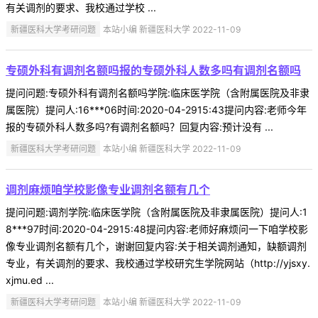
有关调剂的要求、我校通过学校 ...
新疆医科大学考研问题
本站小编 新疆医科大学 2022-11-09
专硕外科有调剂名额吗报的专硕外科人数多吗有调剂名额吗
提问问题:专硕外科有调剂名额吗学院:临床医学院（含附属医院及非隶
属医院）提问人:16***06时间:2020-04-2915:43提问内容:老师今年
报的专硕外科人数多吗?有调剂名额吗？回复内容:预计没有 ...
新疆医科大学考研问题
本站小编 新疆医科大学 2022-11-09
调剂麻烦咱学校影像专业调剂名额有几个
提问问题:调剂学院:临床医学院（含附属医院及非隶属医院）提问人:1
8***97时间:2020-04-2915:48提问内容:老师好麻烦问一下咱学校影
像专业调剂名额有几个，谢谢回复内容:关于相关调剂通知，缺额调剂
专业，有关调剂的要求、我校通过学校研究生学院网站（http://yjsxy.
xjmu.ed ...
新疆医科大学考研问题
本站小编 新疆医科大学 2022-11-09