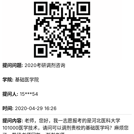
提问问题:
2020考研调剂咨询
学院:
基础医学院
提问人:
15***54
时间:
2020-04-29 16:26
提问内容:
老师，您好，我一志愿报考的是河北医科大学
101000医学技术，请问可以调剂贵校的基础医学吗？麻烦您