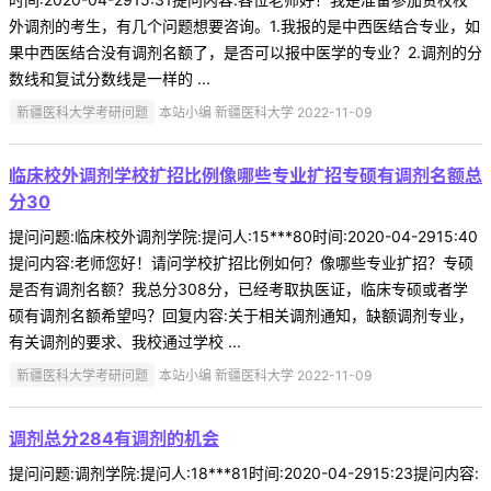
外调剂的考生，有几个问题想要咨询。1.我报的是中西医结合专业，如
果中西医结合没有调剂名额了，是否可以报中医学的专业？2.调剂的分
数线和复试分数线是一样的 ...
新疆医科大学考研问题
本站小编 新疆医科大学 2022-11-09
临床校外调剂学校扩招比例像哪些专业扩招专硕有调剂名额总
分30
提问问题:临床校外调剂学院:提问人:15***80时间:2020-04-2915:40
提问内容:老师您好！请问学校扩招比例如何？像哪些专业扩招？专硕
是否有调剂名额？我总分308分，已经考取执医证，临床专硕或者学
硕有调剂名额希望吗？回复内容:关于相关调剂通知，缺额调剂专业，
有关调剂的要求、我校通过学校 ...
新疆医科大学考研问题
本站小编 新疆医科大学 2022-11-09
调剂总分284有调剂的机会
提问问题:调剂学院:提问人:18***81时间:2020-04-2915:23提问内容: