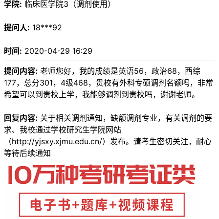
学院:
临床医学院3（调剂使用）
提问人:
18***92
时间:
2020-04-29 16:29
提问内容:
老师您好，我的成绩是英语56，政治68，西综
177，总分301，4级468，贵校有外科专硕调剂名额吗，非常
希望可以到贵校上学，我能够调剂到贵校吗，谢谢老师。
回复内容:
关于相关调剂通知，缺额调剂专业，有关调剂的要
求、我校通过学校研究生学院网站
（http://yjsxy.xjmu.edu.cn/）发布。请考生密切关注，耐心
等待后续通知