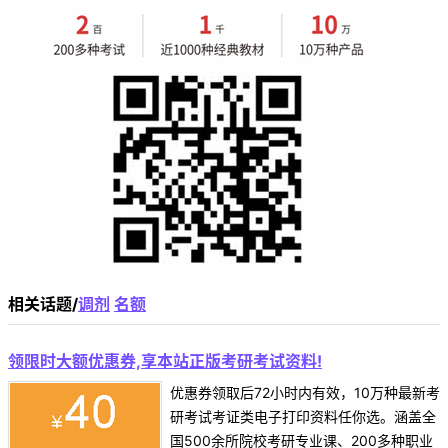
相关话题/
调剂
名额
领限时大额优惠券,享本站正版考研考试资料!
优惠券领取后72小时内有效，10万种最新考
研考试考证类电子打印资料任你选。涵盖全
国500余所院校考研专业课、200多种职业