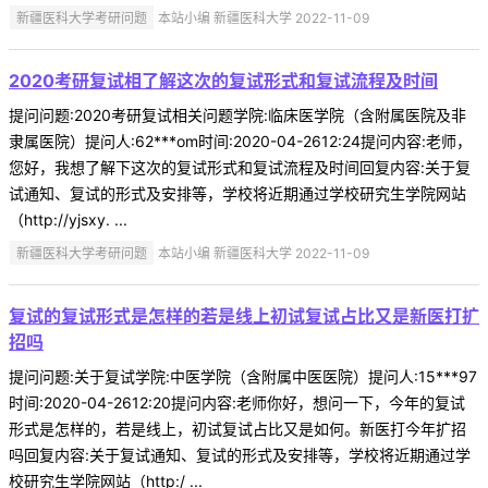
新疆医科大学考研问题
本站小编 新疆医科大学 2022-11-09
2020考研复试相了解这次的复试形式和复试流程及时间
提问问题:2020考研复试相关问题学院:临床医学院（含附属医院及非
隶属医院）提问人:62***om时间:2020-04-2612:24提问内容:老师，
您好，我想了解下这次的复试形式和复试流程及时间回复内容:关于复
试通知、复试的形式及安排等，学校将近期通过学校研究生学院网站
（http://yjsxy. ...
新疆医科大学考研问题
本站小编 新疆医科大学 2022-11-09
复试的复试形式是怎样的若是线上初试复试占比又是新医打扩
招吗
提问问题:关于复试学院:中医学院（含附属中医医院）提问人:15***97
时间:2020-04-2612:20提问内容:老师你好，想问一下，今年的复试
形式是怎样的，若是线上，初试复试占比又是如何。新医打今年扩招
吗回复内容:关于复试通知、复试的形式及安排等，学校将近期通过学
校研究生学院网站（http:/ ...