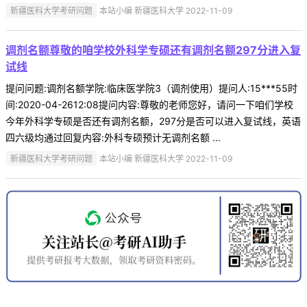
新疆医科大学考研问题
本站小编 新疆医科大学 2022-11-09
调剂名额尊敬的咱学校外科学专硕还有调剂名额297分进入复
试线
提问问题:调剂名额学院:临床医学院3（调剂使用）提问人:15***55时
间:2020-04-2612:08提问内容:尊敬的老师您好，请问一下咱们学校
今年外科学专硕是否还有调剂名额，297分是否可以进入复试线，英语
四六级均通过回复内容:外科专硕预计无调剂名额 ...
新疆医科大学考研问题
本站小编 新疆医科大学 2022-11-09