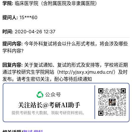
学院:
临床医学院（含附属医院及非隶属医院）
提问人:
15***60
时间:
2020-04-26 12:37
提问内容:
今年外科复试将会以什么形式考核，将会涉及哪些
学科内容?
回复内容:
关于复试通知、复试的形式及安排等，学校将近期
通过学校研究生学院网站（http://yjsxy.xjmu.edu.cn/）及时
发布。请考生密切关注，耐心等待后续通知