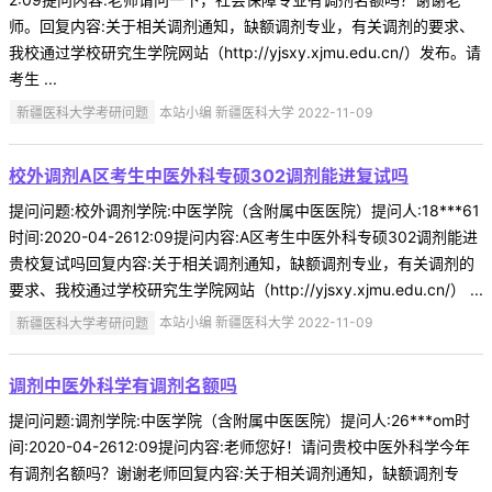
师。回复内容:关于相关调剂通知，缺额调剂专业，有关调剂的要求、
我校通过学校研究生学院网站（http://yjsxy.xjmu.edu.cn/）发布。请
考生 ...
新疆医科大学考研问题
本站小编 新疆医科大学 2022-11-09
校外调剂A区考生中医外科专硕302调剂能进复试吗
提问问题:校外调剂学院:中医学院（含附属中医医院）提问人:18***61
时间:2020-04-2612:09提问内容:A区考生中医外科专硕302调剂能进
贵校复试吗回复内容:关于相关调剂通知，缺额调剂专业，有关调剂的
要求、我校通过学校研究生学院网站（http://yjsxy.xjmu.edu.cn/） ...
新疆医科大学考研问题
本站小编 新疆医科大学 2022-11-09
调剂中医外科学有调剂名额吗
提问问题:调剂学院:中医学院（含附属中医医院）提问人:26***om时
间:2020-04-2612:09提问内容:老师您好！请问贵校中医外科学今年
有调剂名额吗？谢谢老师回复内容:关于相关调剂通知，缺额调剂专