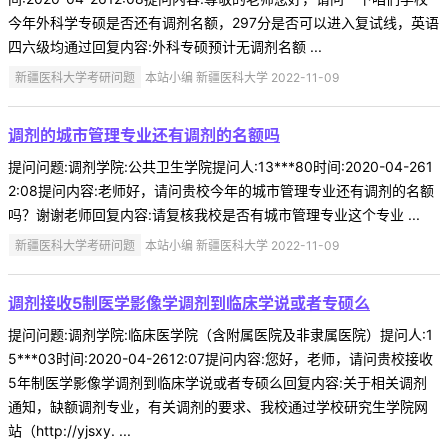
今年外科学专硕是否还有调剂名额，297分是否可以进入复试线，英语
四六级均通过回复内容:外科专硕预计无调剂名额 ...
新疆医科大学考研问题
本站小编 新疆医科大学 2022-11-09
调剂的城市管理专业还有调剂的名额吗
提问问题:调剂学院:公共卫生学院提问人:13***80时间:2020-04-261
2:08提问内容:老师好，请问贵校今年的城市管理专业还有调剂的名额
吗？谢谢老师回复内容:请复核我校是否有城市管理专业这个专业 ...
新疆医科大学考研问题
本站小编 新疆医科大学 2022-11-09
调剂接收5制医学影像学调剂到临床学说或者专硕么
提问问题:调剂学院:临床医学院（含附属医院及非隶属医院）提问人:1
5***03时间:2020-04-2612:07提问内容:您好，老师，请问贵校接收
5年制医学影像学调剂到临床学说或者专硕么回复内容:关于相关调剂
通知，缺额调剂专业，有关调剂的要求、我校通过学校研究生学院网
站（http://yjsxy. ...