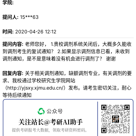
学院:
提问人:
15***63
时间:
2020-04-26 12:12
提问内容:
老师您好， 1.贵校调剂系统关闭后，大概多久能收
到调剂考生的复试通知？ 2.如果显示调剂信息已看，未收到
调剂通知，是不是意味着没有机会进行调剂了？ 谢谢
回复内容:
关于相关调剂通知，缺额调剂专业，有关调剂的要
求、我校通过学校研究生学院网站
（http://yjsxy.xjmu.edu.cn/）发布。请考生密切关注，耐心
等待后续通知