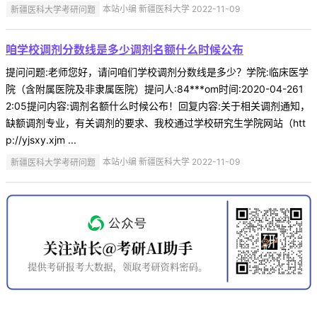
新疆医科大学考研问题
本站小编 新疆医科大学 2022-11-09
咱学校调剂分数线是多少调剂名额什么时候公布
提问问题:老师您好，请问咱们学校调剂分数线是多少？学院:临床医学
院（含附属医院及非隶属医院）提问人:84***om时间:2020-04-261
2:05提问内容:调剂名额什么时候公布！回复内容:关于相关调剂通知，
缺额调剂专业，有关调剂的要求、我校通过学校研究生学院网站（htt
p://yjsxy.xjm ...
新疆医科大学考研问题
本站小编 新疆医科大学 2022-11-09