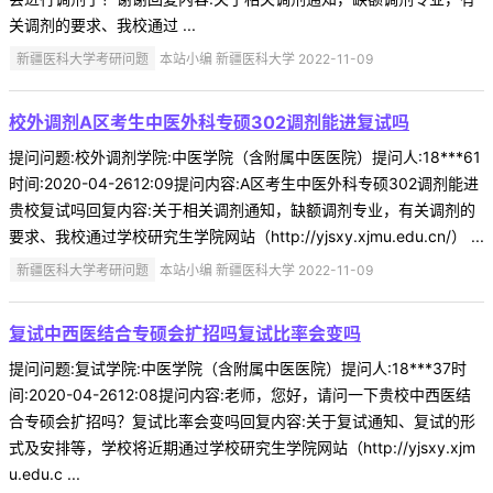
关调剂的要求、我校通过 ...
新疆医科大学考研问题
本站小编 新疆医科大学 2022-11-09
校外调剂A区考生中医外科专硕302调剂能进复试吗
提问问题:校外调剂学院:中医学院（含附属中医医院）提问人:18***61
时间:2020-04-2612:09提问内容:A区考生中医外科专硕302调剂能进
贵校复试吗回复内容:关于相关调剂通知，缺额调剂专业，有关调剂的
要求、我校通过学校研究生学院网站（http://yjsxy.xjmu.edu.cn/） ...
新疆医科大学考研问题
本站小编 新疆医科大学 2022-11-09
复试中西医结合专硕会扩招吗复试比率会变吗
提问问题:复试学院:中医学院（含附属中医医院）提问人:18***37时
间:2020-04-2612:08提问内容:老师，您好，请问一下贵校中西医结
合专硕会扩招吗？复试比率会变吗回复内容:关于复试通知、复试的形
式及安排等，学校将近期通过学校研究生学院网站（http://yjsxy.xjm
u.edu.c ...