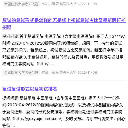
新疆医科大学考研问题
本站小编 新疆医科大学 2022-11-09
复试的复试形式是怎样的若是线上初试复试占比又是新医打扩
招吗
提问问题:关于复试学院:中医学院（含附属中医医院）提问人:15***97
时间:2020-04-2612:20提问内容:老师你好，想问一下，今年的复试
形式是怎样的，若是线上，初试复试占比又是如何。新医打今年扩招
吗回复内容:关于复试通知、复试的形式及安排等，学校将近期通过学
校研究生学院网站（http:/ ...
新疆医科大学考研问题
本站小编 新疆医科大学 2022-11-09
复试复试形式以及初试排名
提问问题:复试学院:中医学院（含附属中医医院）提问人:17***32时
间:2020-04-2612:20提问内容:复试形式，以及初试排名回复内容:关
于复试通知、复试的形式及安排等，学校将近期通过学校研究生学院
网站（http://yjsxy.xjmu.edu.cn/）及时发布。请考生密切关注，耐心
等待 ...