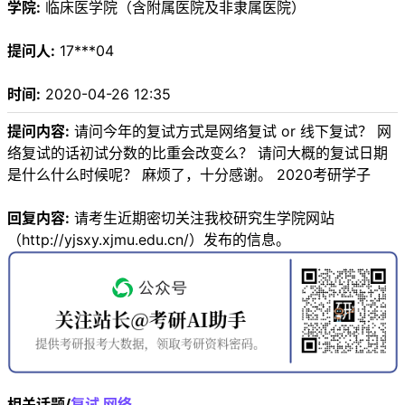
学院:
临床医学院（含附属医院及非隶属医院）
提问人:
17***04
时间:
2020-04-26 12:35
提问内容:
请问今年的复试方式是网络复试 or 线下复试？ 网
络复试的话初试分数的比重会改变么？ 请问大概的复试日期
是什么什么时候呢？ 麻烦了，十分感谢。 2020考研学子
回复内容:
请考生近期密切关注我校研究生学院网站
（http://yjsxy.xjmu.edu.cn/）发布的信息。
相关话题/
复试
网络