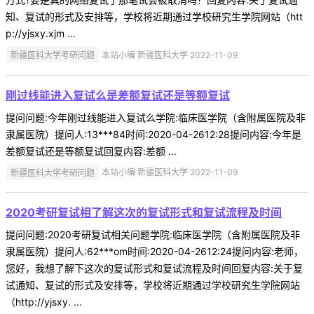
知、复试的形式及安排等，学校将近期通过学校研究生学院网站（htt
p://yjsxy.xjm ...
新疆医科大学考研问题
本站小编 新疆医科大学 2022-11-09
刚过线能进入复试么是差额复试还是等额复试
提问问题:今年刚过线能进入复试么学院:临床医学院（含附属医院及非
隶属医院）提问人:13***84时间:2020-04-2612:28提问内容:今年是
差额复试还是等额复试回复内容:差额 ...
新疆医科大学考研问题
本站小编 新疆医科大学 2022-11-09
2020考研复试相了解这次的复试形式和复试流程及时间
提问问题:2020考研复试相关问题学院:临床医学院（含附属医院及非
隶属医院）提问人:62***om时间:2020-04-2612:24提问内容:老师，
您好，我想了解下这次的复试形式和复试流程及时间回复内容:关于复
试通知、复试的形式及安排等，学校将近期通过学校研究生学院网站
（http://yjsxy. ...